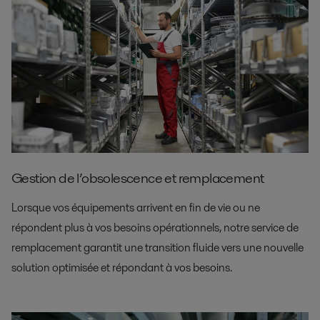
Gestion de l’obsolescence et remplacement
Lorsque vos équipements arrivent en fin de vie ou ne
répondent plus à vos besoins opérationnels, notre service de
remplacement garantit une transition fluide vers une nouvelle
solution optimisée et répondant à vos besoins.