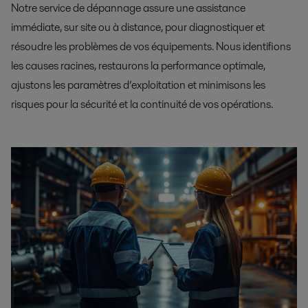
Notre service de dépannage assure une assistance
immédiate, sur site ou à distance, pour diagnostiquer et
résoudre les problèmes de vos équipements. Nous identifions
les causes racines, restaurons la performance optimale,
ajustons les paramètres d’exploitation et minimisons les
risques pour la sécurité et la continuité de vos opérations.