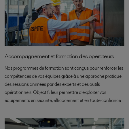
Accompagnement et formation des opérateurs
Nos programmes de formation sont conçus pour renforcer les
compétences de vos équipes grâce à une approche pratique,
des sessions animées par des experts et des outils
opérationnels. Objectif : leur permettre d’exploiter vos
équipements en sécurité, efficacement et en toute confiance