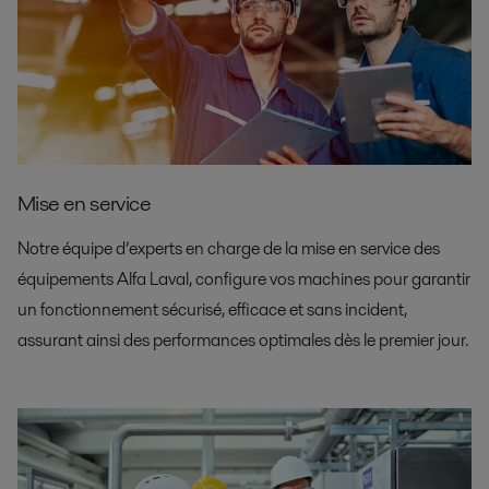
Mise en service
Notre équipe d’experts en charge de la mise en service des
équipements Alfa Laval, configure vos machines pour garantir
un fonctionnement sécurisé, efficace et sans incident,
assurant ainsi des performances optimales dès le premier jour.