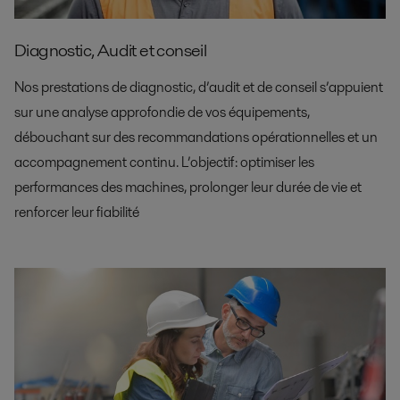
Diagnostic, Audit et conseil
Nos prestations de diagnostic, d’audit et de conseil s’appuient
sur une analyse approfondie de vos équipements,
débouchant sur des recommandations opérationnelles et un
accompagnement continu. L’objectif : optimiser les
performances des machines, prolonger leur durée de vie et
renforcer leur fiabilité