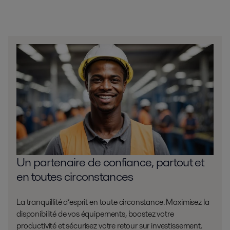
Un partenaire de confiance, partout et
en toutes circonstances
La tranquillité d’esprit en toute circonstance. Maximisez la
disponibilité de vos équipements, boostez votre
productivité et sécurisez votre retour sur investissement.