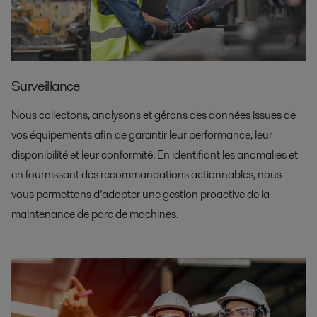
Surveillance
Nous collectons, analysons et gérons des données issues de
vos équipements afin de garantir leur performance, leur
disponibilité et leur conformité. En identifiant les anomalies et
en fournissant des recommandations actionnables, nous
vous permettons d’adopter une gestion proactive de la
maintenance de parc de machines.