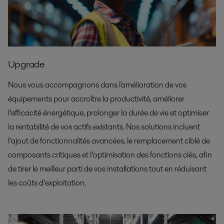
Upgrade
Nous vous accompagnons dans l'amélioration de vos
équipements pour accroître la productivité, améliorer
l’efficacité énergétique, prolonger la durée de vie et optimiser
la rentabilité de vos actifs existants. Nos solutions incluent
l’ajout de fonctionnalités avancées, le remplacement ciblé de
composants critiques et l’optimisation des fonctions clés, afin
de tirer le meilleur parti de vos installations tout en réduisant
les coûts d’exploitation.