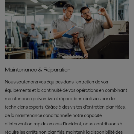
Maintenance & Réparation
Nous soutenons vos équipes dans l’entretien de vos
équipements et la continuité de vos opérations en combinant
maintenance préventive et réparations réalisées par des
techniciens experts. Grâce à des visites d’entretien planifiées,
de la maintenance conditionnelle notre capacité
d’intervention rapide en cas d’incident, nous contribuons à
réduire les arrêts non planifiés, maintenir la disponibilité des