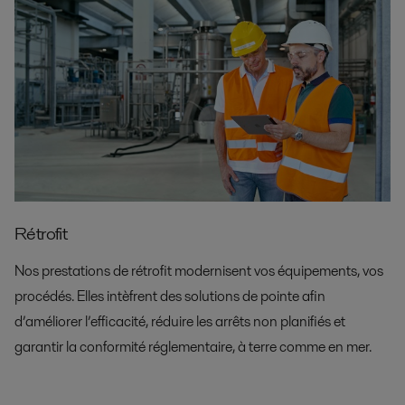
Rétrofit
Nos prestations de rétrofit modernisent vos équipements, vos
procédés. Elles intèfrent des solutions de pointe afin
d’améliorer l’efficacité, réduire les arrêts non planifiés et
garantir la conformité réglementaire, à terre comme en mer.