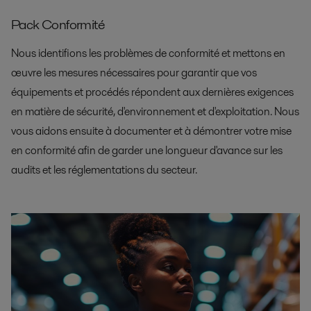
Pack Conformité
Nous identifions les problèmes de conformité et mettons en
œuvre les mesures nécessaires pour garantir que vos
équipements et procédés répondent aux dernières exigences
en matière de sécurité, d'environnement et d'exploitation. Nous
vous aidons ensuite à documenter et à démontrer votre mise
en conformité afin de garder une longueur d'avance sur les
audits et les réglementations du secteur.