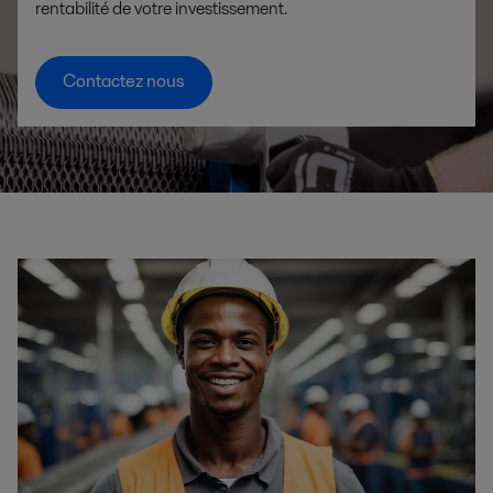
rentabilité de votre investissement.
Contactez nous