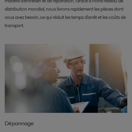
matière d'entretien et de réparation. Grâce à notre réseau de
distribution mondial, nous livrons rapidement les pièces dont
vous avez besoin, ce qui réduit les temps d'arrêt et les coûts de
transport.
Dépannage