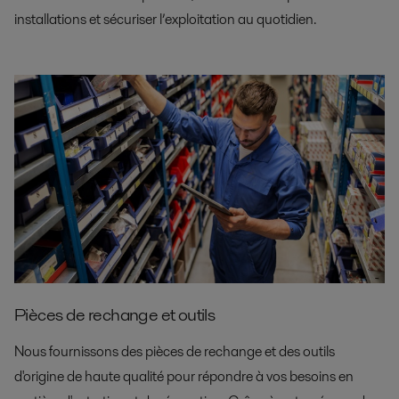
installations et sécuriser l’exploitation au quotidien.
Pièces de rechange et outils
Nous fournissons des pièces de rechange et des outils
d'origine de haute qualité pour répondre à vos besoins en