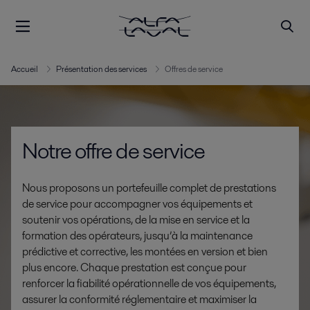
Accueil
Présentation des services
Offres de service
Notre offre de service
Nous proposons un portefeuille complet de prestations
de service pour accompagner vos équipements et
soutenir vos opérations, de la mise en service et la
formation des opérateurs, jusqu’à la maintenance
prédictive et corrective, les montées en version et bien
plus encore. Chaque prestation est conçue pour
renforcer la fiabilité opérationnelle de vos équipements,
assurer la conformité réglementaire et maximiser la