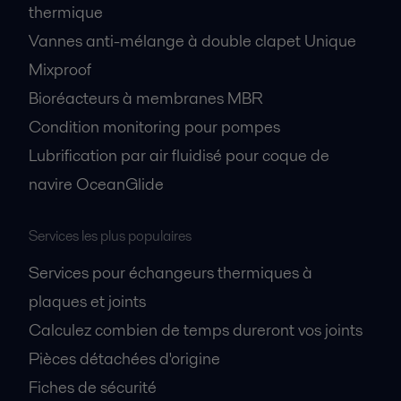
thermique
Vannes anti-mélange à double clapet Unique
Mixproof
Bioréacteurs à membranes MBR
Condition monitoring pour pompes
Lubrification par air fluidisé pour coque de
navire OceanGlide
Services les plus populaires
Services pour échangeurs thermiques à
plaques et joints
Calculez combien de temps dureront vos joints
Pièces détachées d'origine
Fiches de sécurité