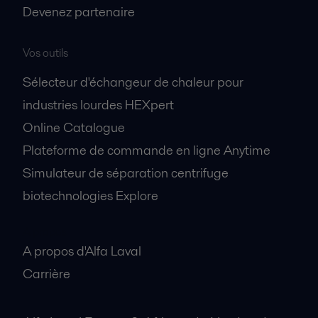
Devenez partenaire
Vos outils
Sélecteur d'échangeur de chaleur pour
industries lourdes HEXpert
Online Catalogue
Plateforme de commande en ligne Anytime
Simulateur de séparation centrifuge
biotechnologies Explore
A propos
A propos d'Alfa Laval
Carrière