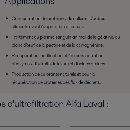
Applications
Concentration de protéines, de colles et d'autres
aliments avant évaporation ultérieure.
Traitement du plasma sanguin animal, de la gélatine, du
blanc d'œuf, de la pectine et de la carraghénine.
Récupération, purification et/ou concentration
d'enzymes, d'extraits de levure et d'acides aminés.
Production de colorants naturels et pour la
récupération de protéines des flux de déchets.
'ultrafiltration Alfa Laval :