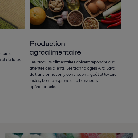
Production
agroalimentaire
ucre et
et du latex
Les produits alimentaires doivent répondre aux
attentes des clients. Les technologies Alfa Laval
de transformation y contribuent : goût et texture
justes, bonne hygiène et faibles coûts
opérationnels.