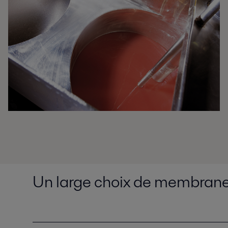
Un large choix de membranes d