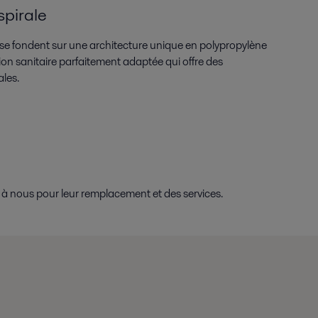
pirale
se fondent sur une architecture unique en polypropylène
on sanitaire parfaitement adaptée qui offre des
les.
 nous pour leur remplacement et des services.