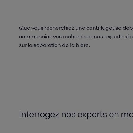
Que vous recherchiez une centrifugeuse de
commenciez vos recherches, nos experts rép
sur la séparation de la bière.
Interrogez nos experts en ma