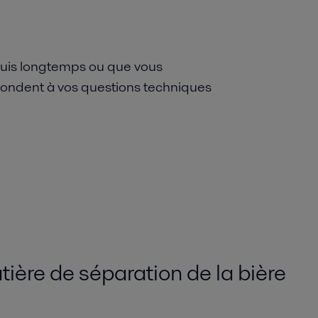
puis longtemps ou que vous
ondent à vos questions techniques
tière de séparation de la bière