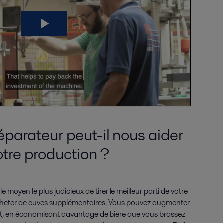
arateur peut-il nous aider
tre production ?
e moyen le plus judicieux de tirer le meilleur parti de votre
cheter de cuves supplémentaires. Vous pouvez augmenter
, en économisant davantage de bière que vous brassez