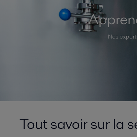
Apprene
Nos experts
Tout savoir sur la 