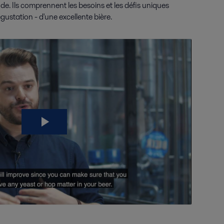
. Ils comprennent les besoins et les défis uniques
égustation - d'une excellente bière.