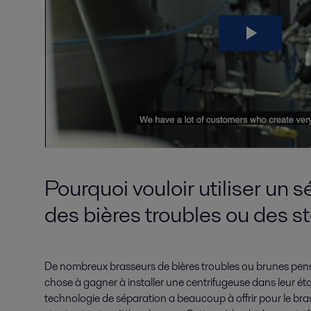
Pourquoi vouloir utiliser un 
des bières troubles ou des s
De nombreux brasseurs de bières troubles ou brunes pense
chose à gagner à installer une centrifugeuse dans leur é
technologie de séparation a beaucoup à offrir pour le bra