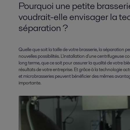
Pourquoi une petite brasseri
voudrait-elle envisager la t
séparation ?
Quelle que soit la taille de votre brasserie, la séparation pe
nouvelles possibilités. L'installation d'une centrifugeuse 
long terme, que ce soit pour assurer la qualité de votre bi
résultats de votre entreprise. Et grâce à la technologie actu
et microbrasseries peuvent bénéficier des mêmes avantages
importante.