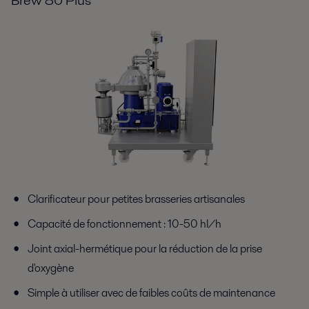
Clarificateur pour petites brasseries artisanales
Capacité de fonctionnement : 10-50 hl/h
Joint axial-hermétique pour la réduction de la prise
d'oxygène
Simple à utiliser avec de faibles coûts de maintenance