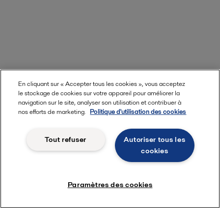
En cliquant sur « Accepter tous les cookies », vous acceptez
le stockage de cookies sur votre appareil pour améliorer la
navigation sur le site, analyser son utilisation et contribuer à
nos efforts de marketing.
Politique d'utilisation des cookies
Tout refuser
Autoriser tous les
cookies
Paramètres des cookies