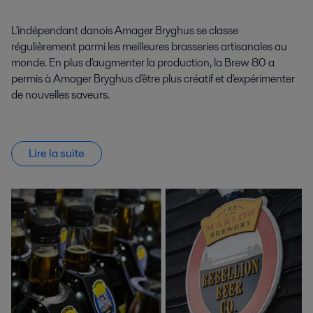
L'indépendant danois Amager Bryghus se classe
régulièrement parmi les meilleures brasseries artisanales au
monde. En plus d'augmenter la production, la Brew 80 a
permis à Amager Bryghus d'être plus créatif et d'expérimenter
de nouvelles saveurs.
Lire la suite