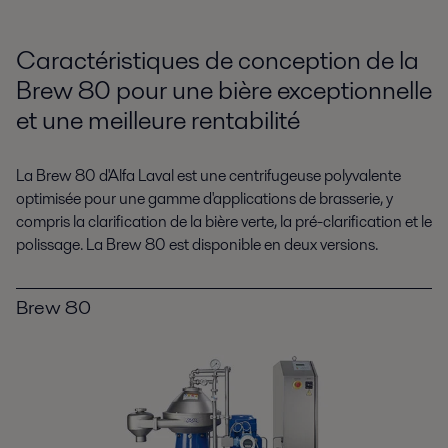
Caractéristiques de conception de la
Brew 80 pour une bière exceptionnelle
et une meilleure rentabilité
La Brew 80 d'Alfa Laval est une centrifugeuse polyvalente
optimisée pour une gamme d'applications de brasserie, y
compris la clarification de la bière verte, la pré-clarification et le
polissage. La Brew 80 est disponible en deux versions.
Brew 80