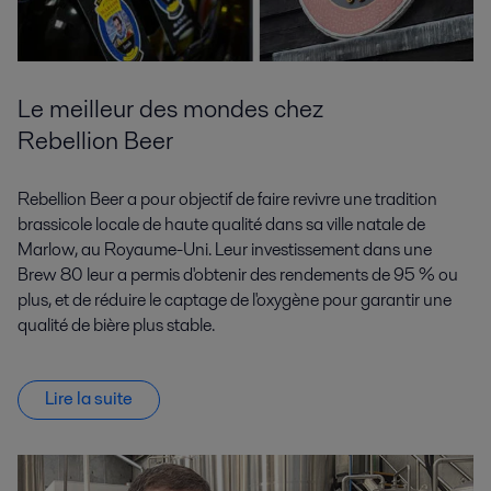
Le meilleur des mondes chez
Rebellion Beer
Rebellion Beer a pour objectif de faire revivre une tradition
brassicole locale de haute qualité dans sa ville natale de
Marlow, au Royaume-Uni. Leur investissement dans une
Brew 80 leur a permis d'obtenir des rendements de 95 % ou
plus, et de réduire le captage de l'oxygène pour garantir une
qualité de bière plus stable.
Lire la suite