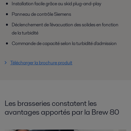
Installation facile grâce au skid plug-and-play
Panneau de contrôle Siemens
Déclenchement de l'évacuation des solides en fonction
de la turbidité
Commande de capacité selon la turbidité d'admission
Télécharger la brochure produit
Les brasseries constatent les
avantages apportés par la Brew 80