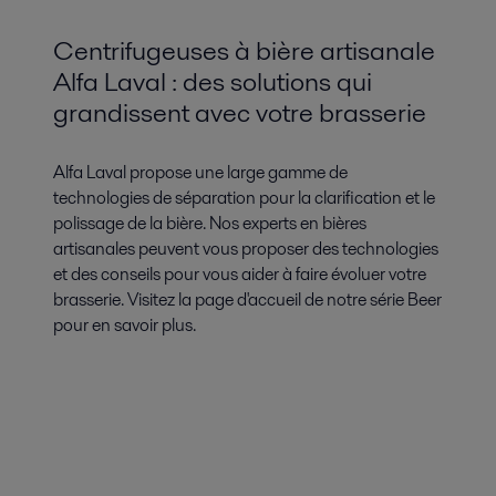
Centrifugeuses à bière artisanale
Alfa Laval : des solutions qui
grandissent avec votre brasserie
Alfa Laval propose une large gamme de
technologies de séparation pour la clarification et le
polissage de la bière. Nos experts en bières
artisanales peuvent vous proposer des technologies
et des conseils pour vous aider à faire évoluer votre
brasserie. Visitez la page d'accueil de notre série Beer
pour en savoir plus.