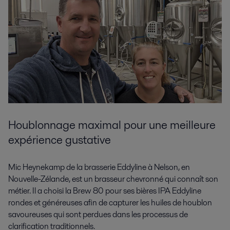
Houblonnage maximal pour une meilleure
expérience gustative
Mic Heynekamp de la brasserie Eddyline à Nelson, en
Nouvelle-Zélande, est un brasseur chevronné qui connaît son
métier. Il a choisi la Brew 80 pour ses bières IPA Eddyline
rondes et généreuses afin de capturer les huiles de houblon
savoureuses qui sont perdues dans les processus de
clarification traditionnels.