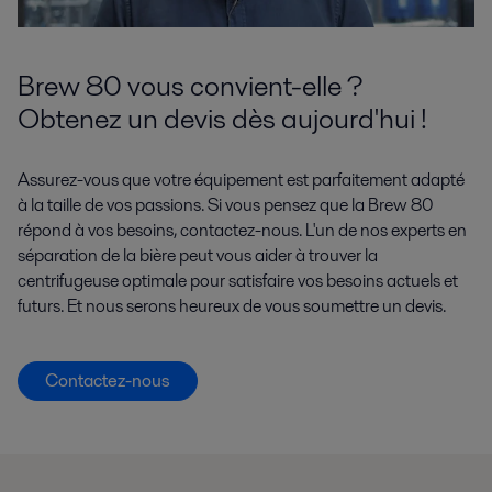
Brew 80 vous convient-elle ?
Obtenez un devis dès aujourd'hui !
Assurez-vous que votre équipement est parfaitement adapté
à la taille de vos passions. Si vous pensez que la Brew 80
répond à vos besoins, contactez-nous. L'un de nos experts en
séparation de la bière peut vous aider à trouver la
centrifugeuse optimale pour satisfaire vos besoins actuels et
futurs. Et nous serons heureux de vous soumettre un devis.
Contactez-nous