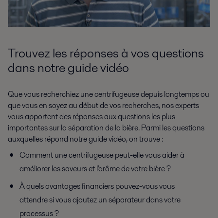
Trouvez les réponses à vos questions
dans notre guide vidéo
Que vous recherchiez une centrifugeuse depuis longtemps ou
que vous en soyez au début de vos recherches, nos experts
vous apportent des réponses aux questions les plus
importantes sur la séparation de la bière. Parmi les questions
auxquelles répond notre guide vidéo, on trouve :
Comment une centrifugeuse peut-elle vous aider à
améliorer les saveurs et l'arôme de votre bière ?
À quels avantages financiers pouvez-vous vous
attendre si vous ajoutez un séparateur dans votre
processus ?