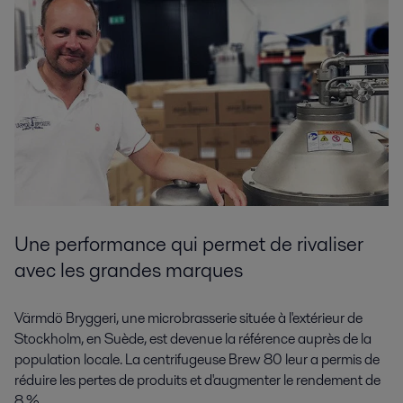
Une performance qui permet de rivaliser
avec les grandes marques
Värmdö Bryggeri, une microbrasserie située à l'extérieur de
Stockholm, en Suède, est devenue la référence auprès de la
population locale. La centrifugeuse Brew 80 leur a permis de
réduire les pertes de produits et d'augmenter le rendement de
8 %.