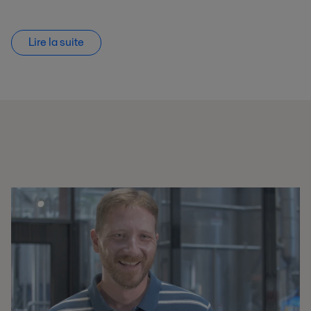
Lire la suite