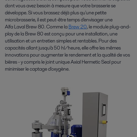
dont vous avez besoin à mesure que votre brasserie se
développe. Si vous brassez déjà plus qu'une petite
microbrasserie, il est peut-être temps d'envisager une
Alfa Laval Brew 80. Comme la
Brew 20
, le module plug-and-
play de la Brew 80 est conçu pour une installation, une
utilisation et un entretien simples et rentables. Pour des
capacités allant jusqu'à 50 hl/heure, elle offre les mêmes
innovations pour augmenter le rendement et la qualité de vos
bières - y compris le joint unique Axial Hermetic Seal pour
minimiser le captage d'oxygène.