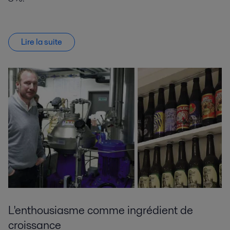
Lire la suite
L'enthousiasme comme ingrédient de
croissance