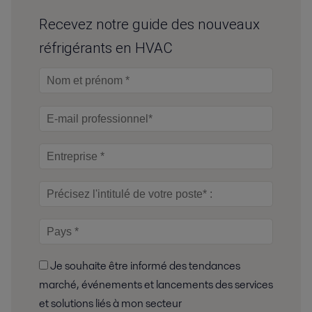
Recevez notre guide des nouveaux
réfrigérants en HVAC
Je souhaite être informé des tendances
marché, événements et lancements des services
et solutions liés à mon secteur