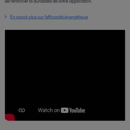
de renforcer la durabilité de votre application.
En savoir plus sur l'efficacité énergétique