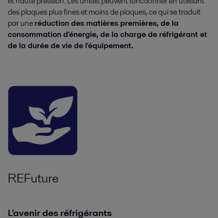
et haute pression. Les unités peuvent fonctionner en utilisant
des plaques plus fines et moins de plaques, ce qui se traduit
par une
réduction des matières premières, de la
consommation d'énergie, de la charge de réfrigérant et
de la durée de vie de l'équipement.
REFuture
L'avenir des réfrigérants