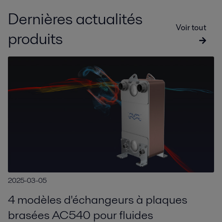
Dernières actualités
Voir tout
produits
2025-03-05
4 modèles d'échangeurs à plaques
brasées AC540 pour fluides