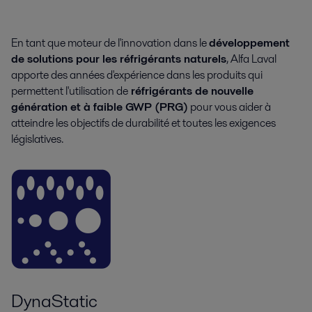
En tant que moteur de l'innovation dans le
développement
de solutions pour les réfrigérants naturels
, Alfa Laval
apporte des années d'expérience dans les produits qui
permettent l'utilisation de
réfrigérants de nouvelle
génération et à faible GWP (PRG)
pour vous aider à
atteindre les objectifs de durabilité et toutes les exigences
législatives.
DynaStatic