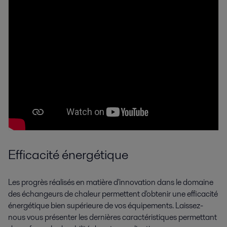
Efficacité énergétique
Les progrès réalisés en matière d'innovation dans le domaine
des échangeurs de chaleur permettent d'obtenir une efficacité
énergétique bien supérieure de vos équipements. Laissez-
nous vous présenter les dernières caractéristiques permettant