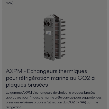
max)
AXPM - Echangeurs thermiques
pour réfrigération marine au CO2 à
plaques brasées
La gamme AXPM d'échangeurs de chaleur à plaques brasées
approuvés pour l'industrie marine a été conçue pour supporter des
pressions extrêmes propre à l'utilisation du CO2 (R744) comme
réfrigérant