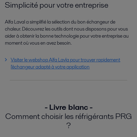
Simplicité pour votre entreprise
Alfa Laval a simplifié la sélection du bon échangeur de
chaleur. Découvrez les outils dont nous disposons pour vous
aider à obtenir la bonne technologie pour votre entreprise au
moment où vous en avez besoin.
Visiter le webshop Alfa Lavla pour trouver rapidement
l'échangeur adapté à votre application
- Livre blanc -
Comment choisir les réfrigérants PRG
?