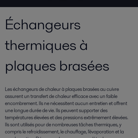
Échangeurs
thermiques à
plaques brasées
Les échangeurs de chaleur à plaques brasées au cuivre
assurent un transfert de chaleur efficace avec un faible
encombrement. Ils ne nécessitent aucun entretien et offrent
une longue durée de vie. Ils peuvent supporter des
températures élevées et des pressions extrêmement élevées.
Ils sont utilisés pour de nombreuses tâches thermiques, y
compris le refroidissement, le chauffage, l'évaporation et la