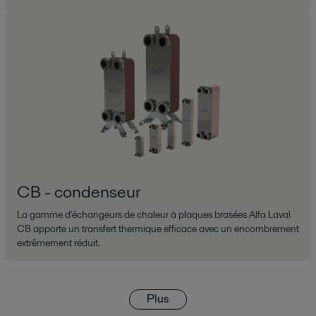
CB - condenseur
La gamme d'échangeurs de chaleur à plaques brasées Alfa Laval
CB apporte un transfert thermique efficace avec un encombrement
extrêmement réduit.
Plus