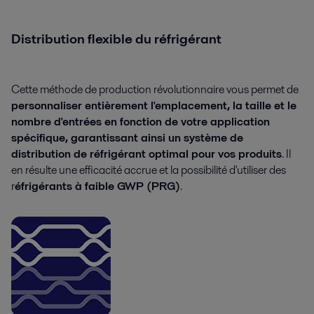
Distribution flexible du réfrigérant
Cette méthode de production révolutionnaire vous permet de
personnaliser entièrement l'emplacement, la taille et le
nombre d'entrées en fonction de votre application
spécifique, garantissant ainsi un système de
distribution de réfrigérant optimal pour vos produits
. Il
en résulte une efficacité accrue et la possibilité d'utiliser des
r
éfrigérants à faible GWP (PRG)
.