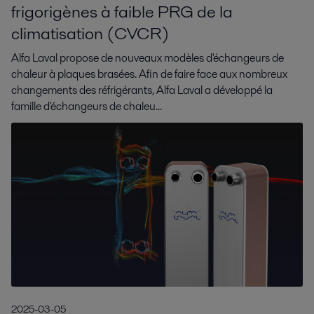
frigorigènes à faible PRG de la
climatisation (CVCR)
Alfa Laval propose de nouveaux modèles d'échangeurs de
chaleur à plaques brasées. Afin de faire face aux nombreux
changements des réfrigérants, Alfa Laval a développé la
famille d'échangeurs de chaleu...
2025-03-05