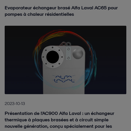
Evaporateur échangeur brasé Alfa Laval AC65 pour
pompes à chaleur résidentielles
2023-10-13
Présentation de l'AC900 Alfa Laval : un échangeur
thermique à plaques brasées et à circuit simple
nouvelle génération, conçu spécialement pour les