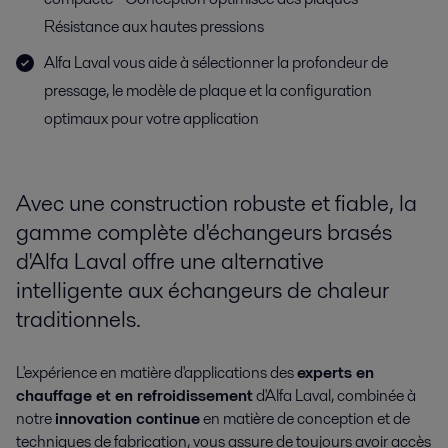
Résistance aux hautes pressions
Alfa Laval vous aide à sélectionner la profondeur de
pressage, le modèle de plaque et la configuration
optimaux pour votre application
Avec une construction robuste et fiable, la
gamme complète d'échangeurs brasés
d'Alfa Laval offre une alternative
intelligente aux échangeurs de chaleur
traditionnels.
L'expérience en matière d'applications des
experts en
chauffage et en refroidissement
d'Alfa Laval, combinée à
notre
innovation continue
en matière de conception et de
techniques de fabrication, vous assure de toujours avoir accès