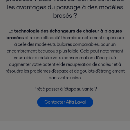
les avantages du passage à des modèles
brasés ?
La
technologie des échangeurs de chaleur à plaques
brasées
offre une efficacité thermique nettement supérieure
à celle des modèles tubulaires comparables, pour un
encombrement beaucoup plus faible. Cela peut notamment
vous aider à réduire votre consommation d'énergie, à
augmenter votre potentiel de récupération de chaleur et à
résoudre les problèmes d'espace et de goulots d'étranglement
dans votre usine.
Prêt à passer à l'étape suivante ?
Contacter Alfa Laval