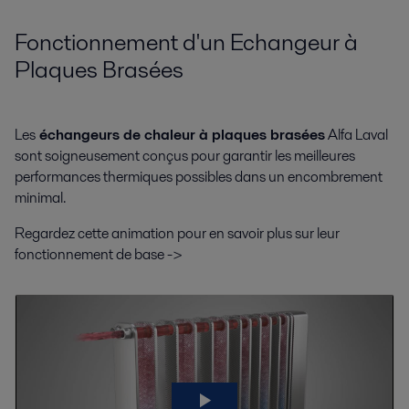
Fonctionnement d'un Echangeur à
Plaques Brasées
Les
échangeurs de chaleur à plaques brasées
Alfa Laval
sont soigneusement conçus pour garantir les meilleures
performances thermiques possibles dans un encombrement
minimal.
Regardez cette animation pour en savoir plus sur leur
fonctionnement de base ->