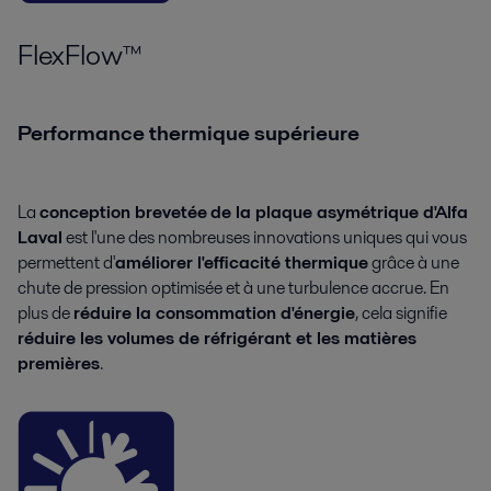
FlexFlow™
Performance thermique supérieure
La
conception brevetée
de la plaque asymétrique d'Alfa
Laval
est l'une des nombreuses innovations uniques qui vous
permettent d'
améliorer l'efficacité thermique
grâce à une
chute de pression optimisée et à une turbulence accrue. En
plus de
réduire la consommation d'énergie
, cela signifie
réduire les volumes de réfrigérant et les matières
premières
.