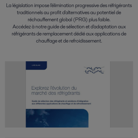
La législation impose l'élimination progressive des réfrigérants
traditionnels au profit d'alternatives au potentiel de
réchauffement global (PRG) plus faible.
Accédez à notre guide de sélection et d'adaptation aux
réfrigérants de remplacement dédié aux applications de
chauffage et de refroidissement.