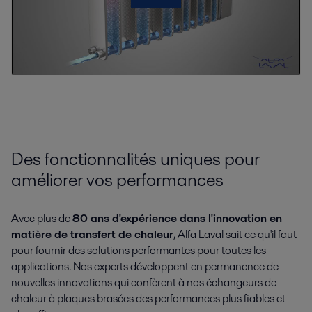
Des fonctionnalités uniques pour
améliorer vos performances
Avec plus de
80 ans d'expérience dans l'innovation en
matière de transfert de chaleur
, Alfa Laval sait ce qu'il faut
pour fournir des solutions performantes pour toutes les
applications. Nos experts développent en permanence de
nouvelles innovations qui confèrent à nos échangeurs de
chaleur à plaques brasées des performances plus fiables et