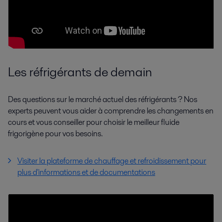
Les réfrigérants de demain
Des questions sur le marché actuel des réfrigérants ? Nos
experts peuvent vous aider à comprendre les changements en
cours et vous conseiller pour choisir le meilleur fluide
frigorigène pour vos besoins.
Visiter la plateforme de chauffage et refroidissement pour
plus d'informations et de documentations