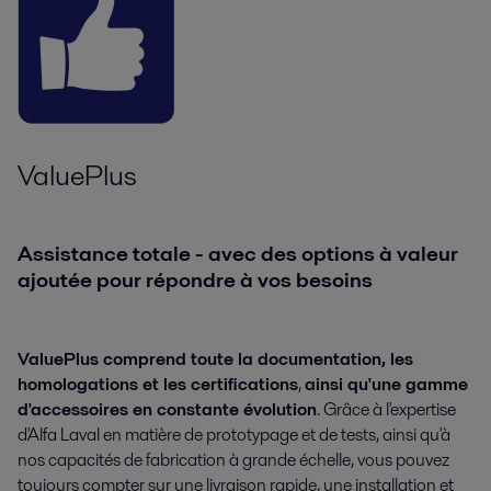
ValuePlus
Assistance totale - avec des options à valeur
ajoutée pour répondre à vos besoins
ValuePlus comprend toute la documentation, les
homologations et les certifications
,
ainsi qu'une gamme
d'accessoires en constante évolution
. Grâce à l'expertise
d'Alfa Laval en matière de prototypage et de tests, ainsi qu'à
nos capacités de fabrication à grande échelle, vous pouvez
toujours compter sur une livraison rapide, une installation et