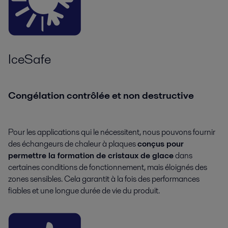
IceSafe
Congélation contrôlée et non destructive
Pour les applications qui le nécessitent, nous pouvons fournir
des échangeurs de chaleur à plaques
conçus pour
permettre la formation de cristaux de glace
dans
certaines conditions de fonctionnement, mais éloignés des
zones sensibles. Cela garantit à la fois des performances
fiables et une longue durée de vie du produit.