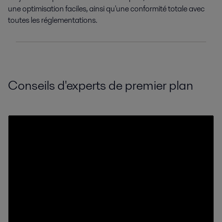
une optimisation faciles, ainsi qu'une conformité totale avec
toutes les réglementations.
Conseils d'experts de premier plan