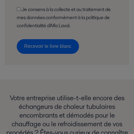
Je consens à la collecte et au traitement de
mes données conformément à la politique de
confidentialité d'Alfa Laval.
Recevoir le livre blanc
Votre entreprise utilise-t-elle encore des
échangeurs de chaleur tubulaires
encombrants et démodés pour le
chauffage ou le refroidissement de vos
procédés ? Êtes-vous curieux de connaître