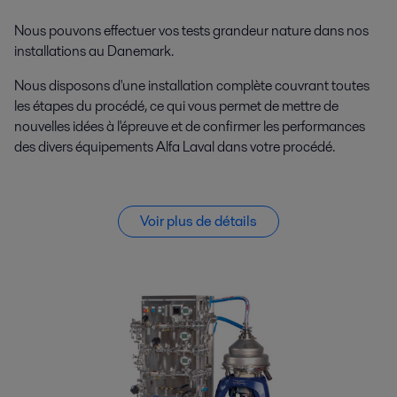
Nous pouvons effectuer vos tests grandeur nature dans nos
installations au Danemark.
Nous disposons d'une installation complète couvrant toutes
les étapes du procédé, ce qui vous permet de mettre de
nouvelles idées à l'épreuve et de confirmer les performances
des divers équipements Alfa Laval dans votre procédé.
Voir plus de détails