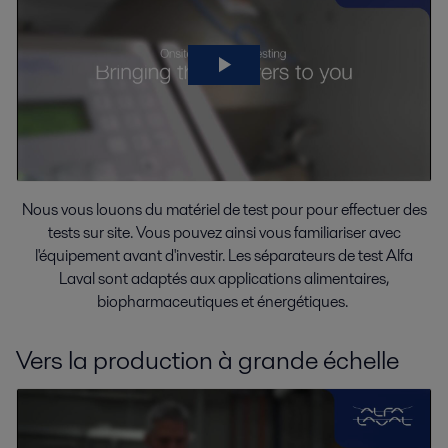
Nous vous louons du matériel de test pour pour effectuer des
tests sur site. Vous pouvez ainsi vous familiariser avec
l'équipement avant d'investir. Les séparateurs de test Alfa
Laval sont adaptés aux applications alimentaires,
biopharmaceutiques et énergétiques.
Vers la production à grande échelle