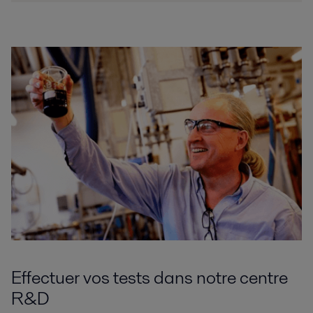
Effectuer vos tests dans notre centre
R&D