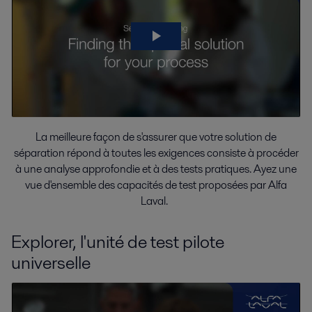
La meilleure façon de s'assurer que votre solution de
séparation répond à toutes les exigences consiste à procéder
à une analyse approfondie et à des tests pratiques. Ayez une
vue d'ensemble des capacités de test proposées par Alfa
Laval.
Explorer, l'unité de test pilote
universelle