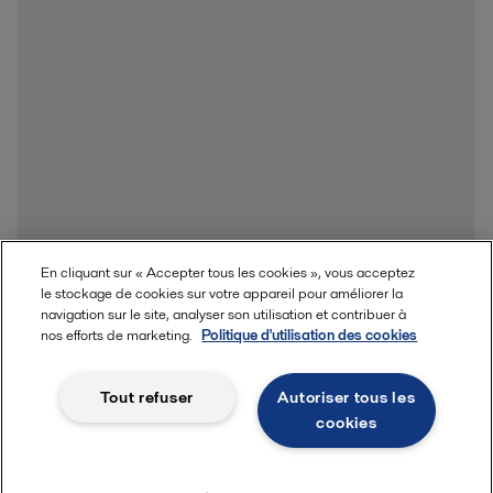
En cliquant sur « Accepter tous les cookies », vous acceptez
le stockage de cookies sur votre appareil pour améliorer la
navigation sur le site, analyser son utilisation et contribuer à
nos efforts de marketing.
Politique d'utilisation des cookies
Tout refuser
Autoriser tous les
cookies