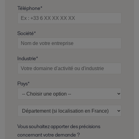
Téléphone*
Société*
Industrie*
Pays*
Vous souhaitez apporter des précisions
concernant votre demande ?