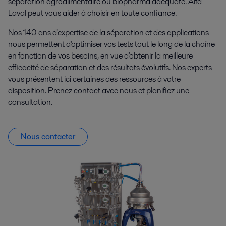
séparation agroalimentaire ou biopharma adéquate. Alfa
Laval peut vous aider à choisir en toute confiance.
Nos 140 ans d'expertise de la séparation et des applications
nous permettent d'optimiser vos tests tout le long de la chaîne
en fonction de vos besoins, en vue d'obtenir la meilleure
efficacité de séparation et des résultats évolutifs. Nos experts
vous présentent ici certaines des ressources à votre
disposition. Prenez contact avec nous et planifiez une
consultation.
Nous contacter