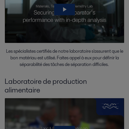
Les spécialistes certifiés de notre laboratoire s'assurent que le
bon matériau est utilisé. Faites appel à eux pour définir la
séparabilité des tâches de séparation difficiles.
Laboratoire de production
alimentaire