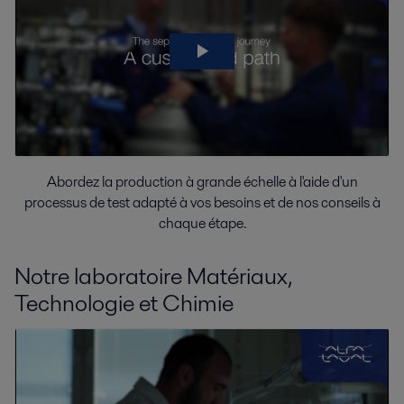
Abordez la production à grande échelle à l'aide d'un
processus de test adapté à vos besoins et de nos conseils à
chaque étape.
Notre laboratoire Matériaux,
Technologie et Chimie