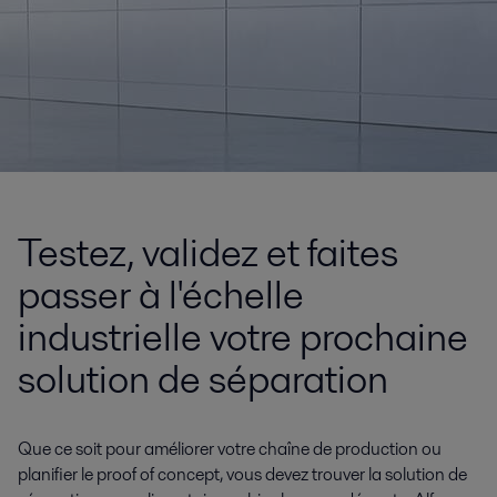
Testez, validez et faites
passer à l'échelle
industrielle votre prochaine
solution de séparation
Que ce soit pour améliorer votre chaîne de production ou
planifier le proof of concept, vous devez trouver la solution de