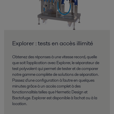
Explorer : tests en accès illimité
Obtenez des réponses à une vitesse record, quelle
que soit l'application avec Explorer, le séparateur de
test polyvalent qui permet de tester et de comparer
notre gamme complète de solutions de séparation.
Passez d'une configuration à l'autre en quelques
minutes grâce à un accès complet à des
fonctionnalités telles que Hermetic Design et
Bactofuge. Explorer est disponible à l'achat ou à la
location.