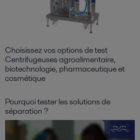
Choisissez vos options de test
Centrifugeuses agroalimentaire,
biotechnologie, pharmaceutique et
cosmétique
Pourquoi tester les solutions de
séparation ?