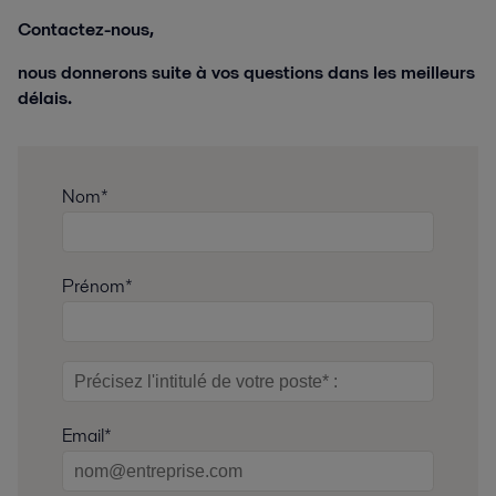
Contactez-nous,
nous donnerons suite à vos questions dans les meilleurs
délais.
Nom*
Prénom*
Email*