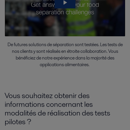
De futures solutions de séparation sont testées. Les tests de
nos clients y sont réalisés en étroite collaboration. Vous
bénéficiez de notre expérience dans la majorité des
applications alimentaires.
Vous souhaitez obtenir des
informations concernant les
modalités de réalisation des tests
pilotes ?