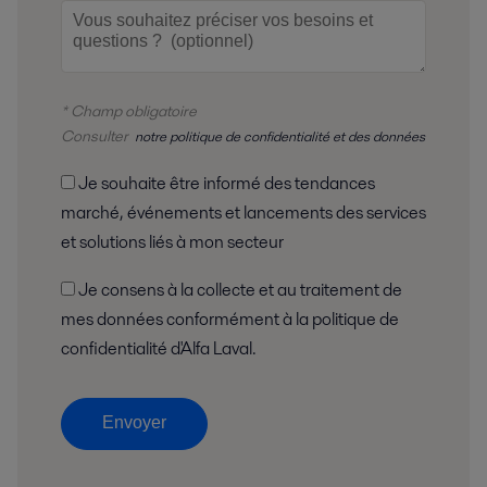
* Champ obligatoire
Consulter
notre politique de confidentialité et des données
Je souhaite être informé des tendances
marché, événements et lancements des services
et solutions liés à mon secteur
Je consens à la collecte et au traitement de
mes données conformément à la politique de
confidentialité d'Alfa Laval.
Envoyer