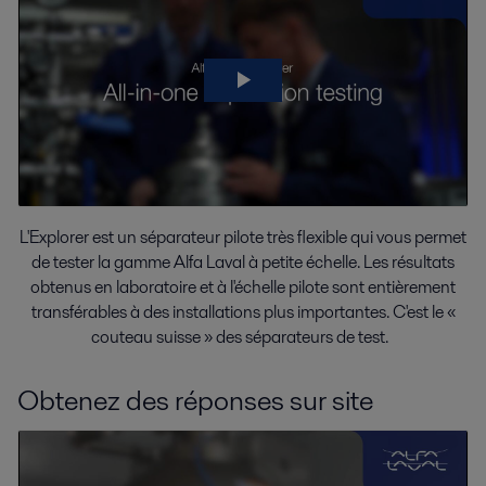
L'Explorer est un séparateur pilote très flexible qui vous permet
de tester la gamme Alfa Laval à petite échelle. Les résultats
obtenus en laboratoire et à l'échelle pilote sont entièrement
transférables à des installations plus importantes. C'est le «
couteau suisse » des séparateurs de test.
Obtenez des réponses sur site