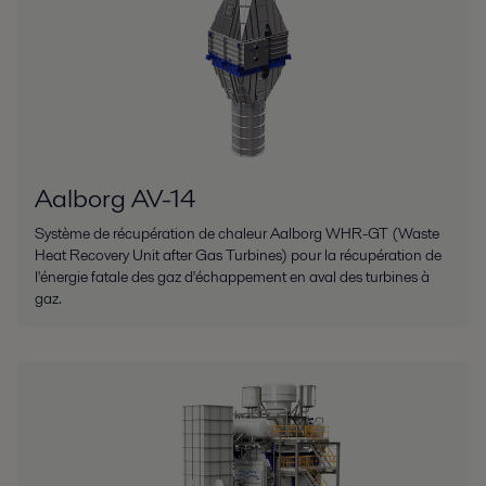
Aalborg AV-14
Système de récupération de chaleur Aalborg WHR-GT (Waste
Heat Recovery Unit after Gas Turbines) pour la récupération de
l'énergie fatale des gaz d'échappement en aval des turbines à
gaz.