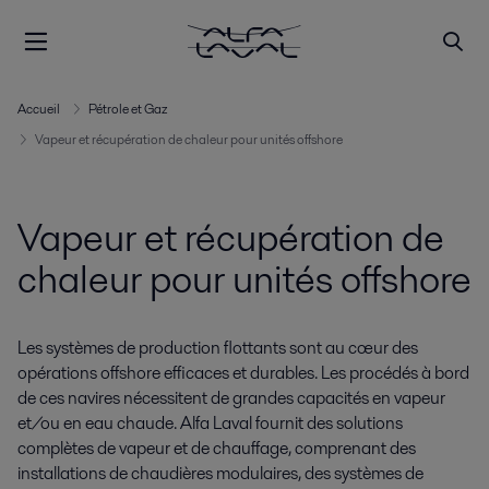
Accueil
Pétrole et Gaz
Vapeur et récupération de chaleur pour unités offshore
Vapeur et récupération de
chaleur pour unités offshore
Les systèmes de production flottants sont au cœur des
opérations offshore efficaces et durables. Les procédés à bord
de ces navires nécessitent de grandes capacités en vapeur
et/ou en eau chaude. Alfa Laval fournit des solutions
complètes de vapeur et de chauffage, comprenant des
installations de chaudières modulaires, des systèmes de