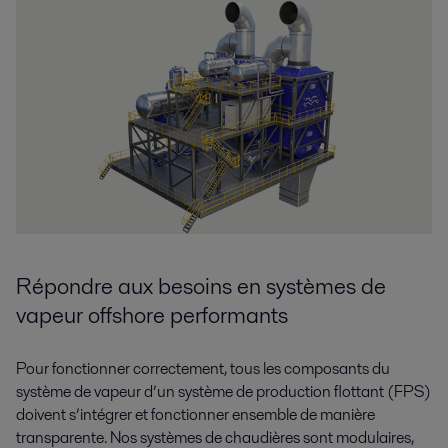
Répondre aux besoins en systèmes de
vapeur offshore performants
Pour fonctionner correctement, tous les composants du
système de vapeur d’un système de production flottant (FPS)
doivent s’intégrer et fonctionner ensemble de manière
transparente. Nos systèmes de chaudières sont modulaires,