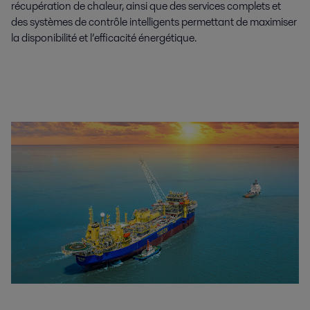
récupération de chaleur, ainsi que des services complets et
des systèmes de contrôle intelligents permettant de maximiser
la disponibilité et l’efficacité énergétique.