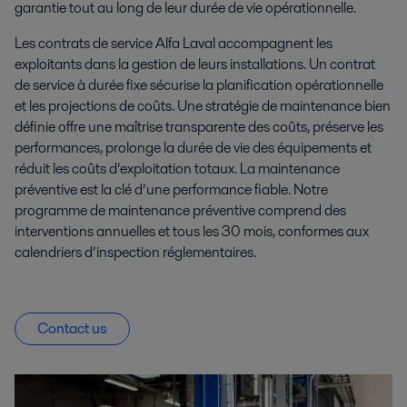
garantie tout au long de leur durée de vie opérationnelle.
Les contrats de service Alfa Laval accompagnent les
exploitants dans la gestion de leurs installations. Un contrat
de service à durée fixe sécurise la planification opérationnelle
et les projections de coûts. Une stratégie de maintenance bien
définie offre une maîtrise transparente des coûts, préserve les
performances, prolonge la durée de vie des équipements et
réduit les coûts d’exploitation totaux. La maintenance
préventive est la clé d’une performance fiable. Notre
programme de maintenance préventive comprend des
interventions annuelles et tous les 30 mois, conformes aux
calendriers d’inspection réglementaires.
Contact us