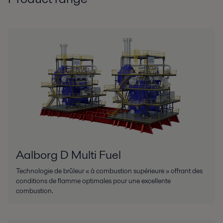
Aalborg D Multi Fuel
Technologie de brûleur « à combustion supérieure » offrant des
conditions de flamme optimales pour une excellente
combustion.