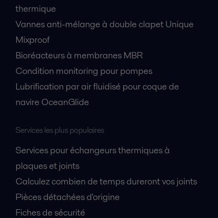
thermique
Vannes anti-mélange à double clapet Unique
Mixproof
Bioréacteurs à membranes MBR
Condition monitoring pour pompes
Lubrification par air fluidisé pour coque de
navire OceanGlide
Services les plus populaires
Services pour échangeurs thermiques à
plaques et joints
Calculez combien de temps dureront vos joints
Pièces détachées d'origine
Fiches de sécurité