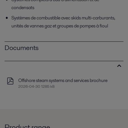
condensats
Systèmes de combustible avec skids multi-carburants,
unités de vannes gaz et groupes de pompes à fioul
Documents
Offshore steam systems and services brochure
2026-04-30 1285 kB
Product range