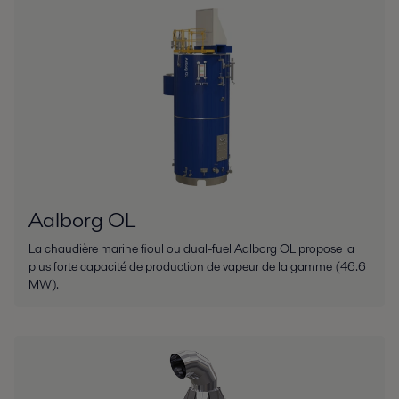
Aalborg OL
La chaudière marine fioul ou dual-fuel Aalborg OL propose la
plus forte capacité de production de vapeur de la gamme (46.6
MW).