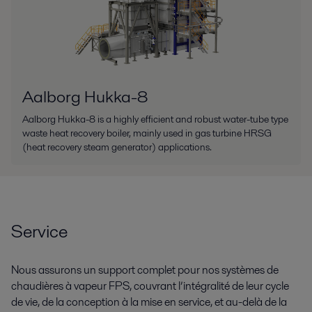
Aalborg Hukka-8
Aalborg Hukka-8 is a highly efficient and robust water-tube type
waste heat recovery boiler, mainly used in gas turbine HRSG
(heat recovery steam generator) applications.
Service
Nous assurons un support complet pour nos systèmes de
chaudières à vapeur FPS, couvrant l’intégralité de leur cycle
de vie, de la conception à la mise en service, et au-delà de la