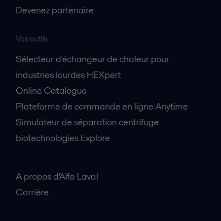
Devenez partenaire
Vos outils
Sélecteur d'échangeur de chaleur pour
industries lourdes HEXpert
Online Catalogue
Plateforme de commande en ligne Anytime
Simulateur de séparation centrifuge
biotechnologies Explore
A propos
A propos d'Alfa Laval
Carrière