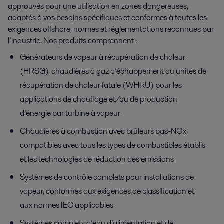
approuvés pour une utilisation en zones dangereuses,
adaptés à vos besoins spécifiques et conformes à toutes les
exigences offshore, normes et réglementations reconnues par
l’industrie. Nos produits comprennent :
Générateurs de vapeur à récupération de chaleur
(HRSG), chaudières à gaz d’échappement ou unités de
récupération de chaleur fatale (WHRU) pour les
applications de chauffage et/ou de production
d’énergie par turbine à vapeur
Chaudières à combustion avec brûleurs bas-NOx,
compatibles avec tous les types de combustibles établis
et les technologies de réduction des émissions
Systèmes de contrôle complets pour installations de
vapeur, conformes aux exigences de classification et
aux normes IEC applicables
Systèmes complets d’eau d’alimentation et de