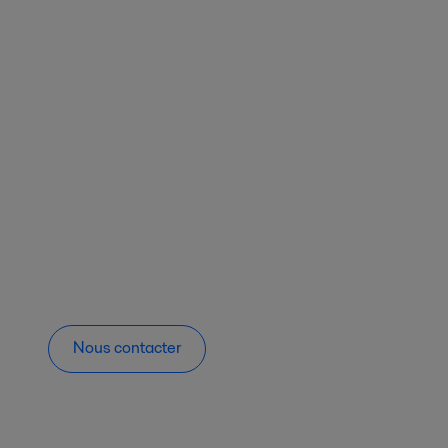
Nous contacter