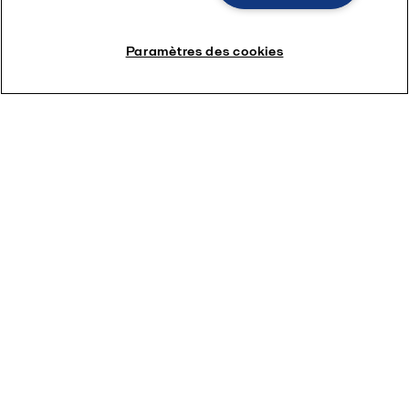
Paramètres des cookies