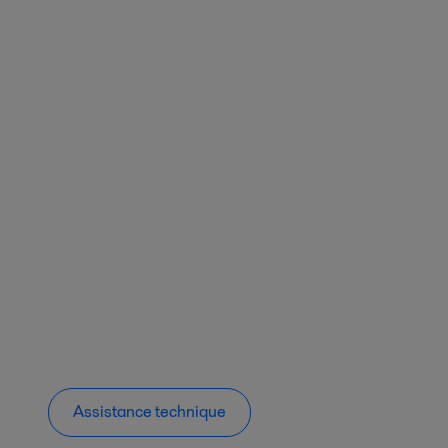
Assistance technique