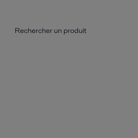
Rechercher un produit