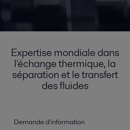
Expertise mondiale dans
l'échange thermique, la
séparation et le transfert
des fluides
Demande d'information