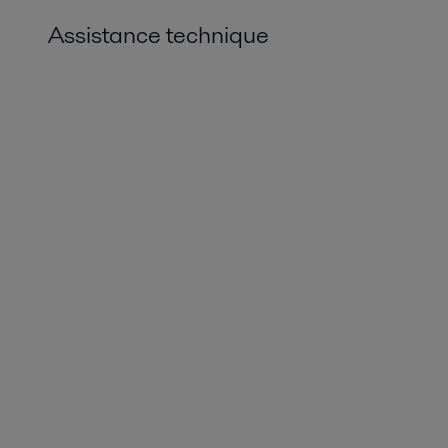
Assistance technique