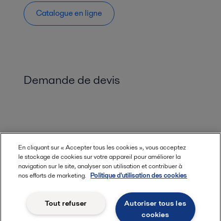
Catalogue en ligne
Demande de devis
En cliquant sur « Accepter tous les cookies », vous acceptez
le stockage de cookies sur votre appareil pour améliorer la
navigation sur le site, analyser son utilisation et contribuer à
nos efforts de marketing.
Politique d'utilisation des cookies
Tout refuser
Autoriser tous les
cookies