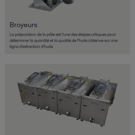
Broyeurs
La préparation de la pâte est l'une des étapes critiques pour
déterminer la quantité et la qualité de l'huile obtenue sur une
ligne d'extraction d'huile.