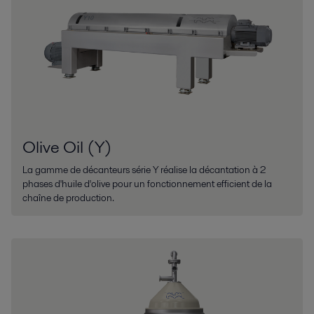
Olive Oil (Y)
La gamme de décanteurs série Y réalise la décantation à 2
phases d'huile d'olive pour un fonctionnement efficient de la
chaîne de production.