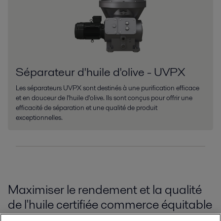
Séparateur d'huile d'olive - UVPX
Les séparateurs UVPX sont destinés à une purification efficace
et en douceur de l'huile d'olive. Ils sont conçus pour offrir une
efficacité de séparation et une qualité de produit
exceptionnelles.
Maximiser le rendement et la qualité
de l'huile certifiée commerce équitable
produite au Kenya