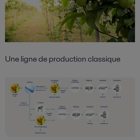
Une ligne de production classique