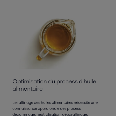
Optimisation du process d'huile
alimentaire
Le raffinage des huiles alimentaires nécessite une
connaissance approfondie des process :
dégommage, neutralisation, déparaffinage,