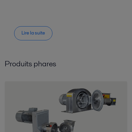
Lire la suite
Produits phares