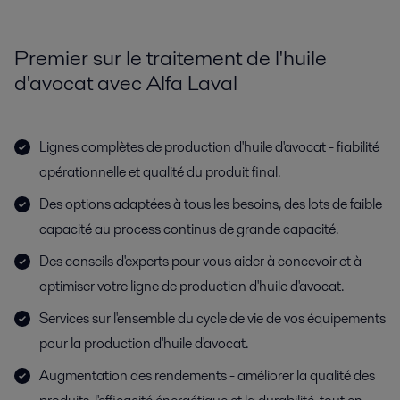
Premier sur le traitement de l'huile
d'avocat avec Alfa Laval
Lignes complètes de production d'huile d'avocat - fiabilité
opérationnelle et qualité du produit final.
Des options adaptées à tous les besoins, des lots de faible
capacité au process continus de grande capacité.
Des conseils d'experts pour vous aider à concevoir et à
optimiser votre ligne de production d'huile d'avocat.
Services sur l'ensemble du cycle de vie de vos équipements
pour la production d'huile d'avocat.
Augmentation des rendements - améliorer la qualité des