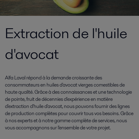
Extraction de l'huile
d'avocat
Alfa Laval répond à la demande croissante des
consommateurs en huiles d'avocat vierges comestibles de
haute qualité. Grâce à des connaissances et une technologie
de pointe, fruit de décennies d'expérience en matière
d'extraction d'huile d'avocat, nous pouvons fournir des lignes
de production complètes pour couvrir tous vos besoins. Grâce
à nos experts et à notre gamme complète de services, nous
vous accompagnons sur l'ensemble de votre projet.