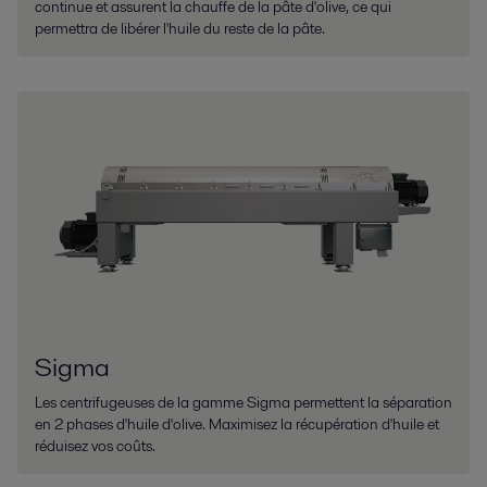
continue et assurent la chauffe de la pâte d'olive, ce qui
permettra de libérer l'huile du reste de la pâte.
Sigma
Les centrifugeuses de la gamme Sigma permettent la séparation
en 2 phases d'huile d'olive. Maximisez la récupération d'huile et
réduisez vos coûts.