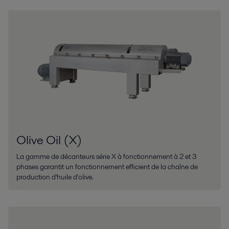
Olive Oil (X)
La gamme de décanteurs série X à fonctionnement à 2 et 3
phases garantit un fonctionnement efficient de la chaîne de
production d'huile d'olive.