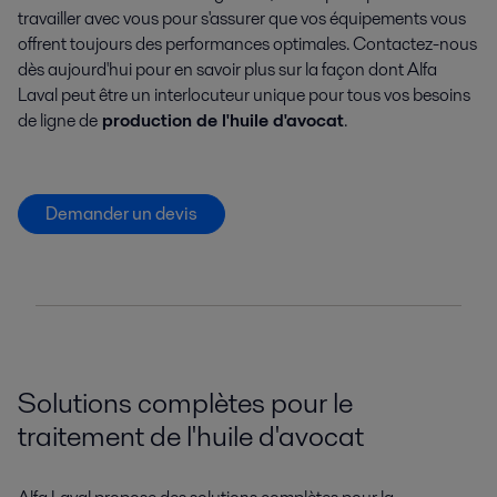
travailler avec vous pour s'assurer que vos équipements vous
offrent toujours des performances optimales. Contactez-nous
dès aujourd'hui pour en savoir plus sur la façon dont Alfa
Laval peut être un interlocuteur unique pour tous vos besoins
de ligne de
production de l'huile d'avocat
.
Demander un devis
Solutions complètes pour le
traitement de l'huile d'avocat