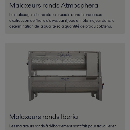
Malaxeurs ronds Atmosphera
Le malaxage est une étape cruciale dans le processus
d'extraction de l'huile d'olive, car il joue un rôle majeur dans la
détermination de la qualité et la quantité de produit obtenu.
Malaxeurs ronds Iberia
Les malaxeurs ronds à débordement sont fait pour travailler en