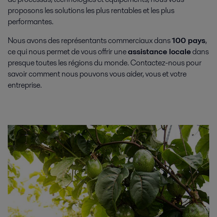
proposons les solutions les plus rentables et les plus
performantes.
Nous avons des représentants commerciaux dans
100 pays
,
ce qui nous permet de vous offrir une
assistance locale
dans
presque toutes les régions du monde. Contactez-nous pour
savoir comment nous pouvons vous aider, vous et votre
entreprise.