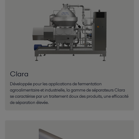
Clara
Développée pour les applications de fermentation
agroalimentaire et industrielle, la gamme de séparateurs Clara
se caractérise par un traitement doux des produits, une efficacité
de séparation élevée.