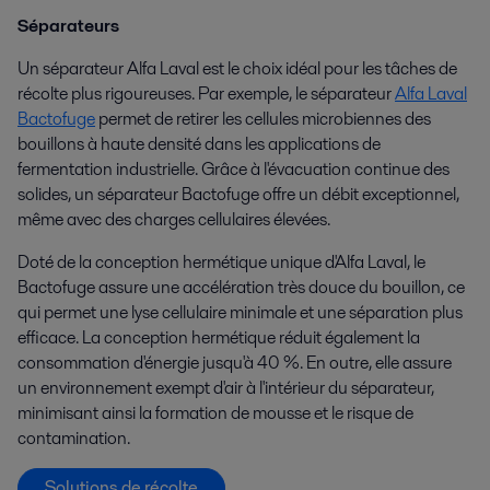
Séparateurs
Un séparateur Alfa Laval est le choix idéal pour les tâches de
récolte plus rigoureuses. Par exemple, le séparateur
Alfa Laval
Bactofuge
permet de retirer les cellules microbiennes des
bouillons à haute densité dans les applications de
fermentation industrielle. Grâce à l'évacuation continue des
solides, un séparateur
Bactofuge
offre un débit exceptionnel,
même avec des charges cellulaires élevées.
Doté de la conception hermétique unique d'Alfa Laval, le
Bactofuge
assure une accélération très douce du bouillon, ce
qui permet une lyse cellulaire minimale et une séparation plus
efficace. La conception hermétique réduit également la
consommation d'énergie jusqu'à 40 %. En outre, elle assure
un environnement exempt d'air à l'intérieur du séparateur,
minimisant ainsi la formation de mousse et le risque de
contamination.
Solutions de récolte