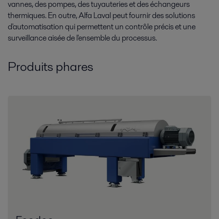
vannes, des pompes, des tuyauteries et des échangeurs
thermiques. En outre, Alfa Laval peut fournir des solutions
d'automatisation qui permettent un contrôle précis et une
surveillance aisée de l'ensemble du processus.
Produits phares