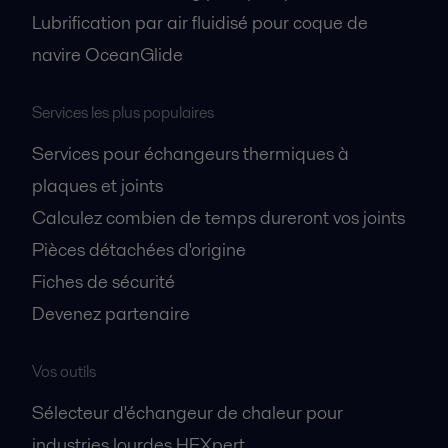
Lubrification par air fluidisé pour coque de
navire OceanGlide
Services les plus populaires
Services pour échangeurs thermiques à
plaques et joints
Calculez combien de temps dureront vos joints
Pièces détachées d'origine
Fiches de sécurité
Devenez partenaire
Vos outils
Sélecteur d'échangeur de chaleur pour
industries lourdes HEXpert