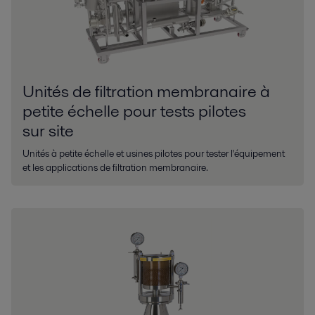
Unités de filtration membranaire à
petite échelle pour tests pilotes
sur site
Unités à petite échelle et usines pilotes pour tester l'équipement
et les applications de filtration membranaire.