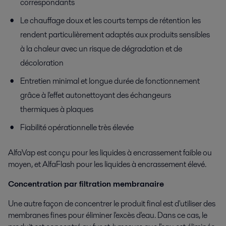
correspondants
Le chauffage doux et les courts temps de rétention les
rendent particulièrement adaptés aux produits sensibles
à la chaleur avec un risque de dégradation et de
décoloration
Entretien minimal et longue durée de fonctionnement
grâce à l'effet autonettoyant des échangeurs
thermiques à plaques
Fiabilité opérationnelle très élevée
AlfaVap
est conçu pour les liquides à encrassement faible ou
moyen, et
AlfaFlash
pour les liquides à encrassement élevé.
Concentration par filtration membranaire
Une autre façon de concentrer le produit final est d'utiliser des
membranes
fines pour éliminer l'excès d'eau. Dans ce cas, le