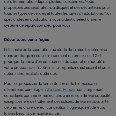
de la fermentation depuis plusieurs décennies. Nous
proposons des séparateurs à disques et des décanteurs pour
tous les types de cellules et toutes les tailles d'installations. Nos
spécialistes en applications vous aident à sélectionner le
système de séparation idéal pour vous.
Décanteurs centrifuges
L'efficacité de la séparation au stade de la récolte détermine
dans une large mesure le rendement du processus. C'est
pourquoi le choix d'un équipement de séparation adapté à
votre processus et à votre micro-organisme est essentiel pour
obtenir des résultats optimaux.
Pour les processus de fermentation de la biomasse, les
décanteurs centrifuges
Alfa Laval Foodec
sont largement
considérés comme le meilleur choix en raison de leur capacité
exceptionnelle de traitement des solides, de leur nettoyabilité
de premier ordre, de leur conception hygiénique et de leurs
faibles besoins de maintenance.