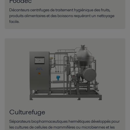
Foodec
Décanteurs centrifuges de traitement hygiénique des fruits,
produits alimentaires et des boissons requérant un nettoyage
facile.
Culturefuge
Séparateurs biopharmaceutiques hermétiques développés pour
les cultures de cellules de mammifères ou microbiennes et les