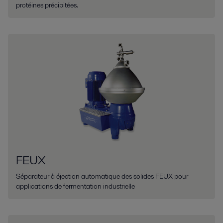
protéines précipitées.
FEUX
Séparateur à éjection automatique des solides FEUX pour
applications de fermentation industrielle