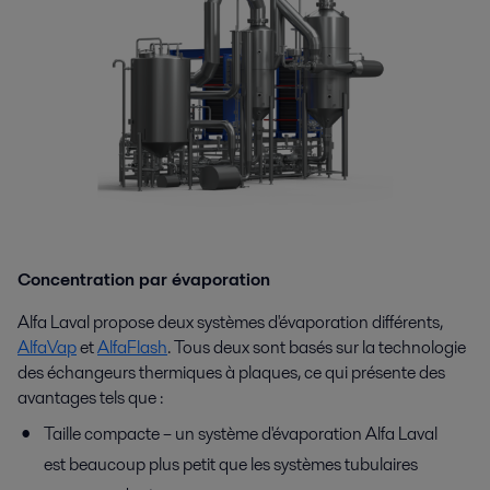
Concentration par évaporation
Alfa Laval propose deux
systèmes d'évaporation différents,
AlfaVap
et
AlfaFlash
. Tous deux sont basés sur la technologie
des échangeurs thermiques à plaques, ce qui présente des
avantages tels que :
Taille compacte – un système d'évaporation Alfa Laval
est beaucoup plus petit que les systèmes tubulaires