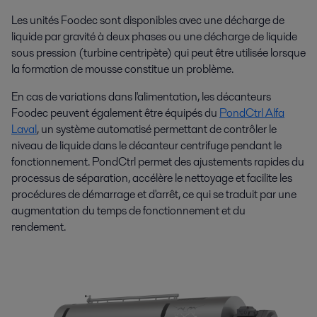
Les unités
Foodec
sont disponibles avec une décharge de
liquide par gravité à deux phases ou une décharge de liquide
sous pression (turbine centripète) qui peut être utilisée lorsque
la formation de mousse constitue un problème.
En cas de variations dans l'alimentation, les décanteurs
Foodec
peuvent également être équipés du
PondCtrl Alfa
Laval
, un système automatisé permettant de contrôler le
niveau de liquide dans le décanteur centrifuge pendant le
fonctionnement.
PondCtrl
permet des ajustements rapides du
processus de séparation, accélère le nettoyage et facilite les
procédures de démarrage et d'arrêt, ce qui se traduit par une
augmentation du temps de fonctionnement et du
rendement.