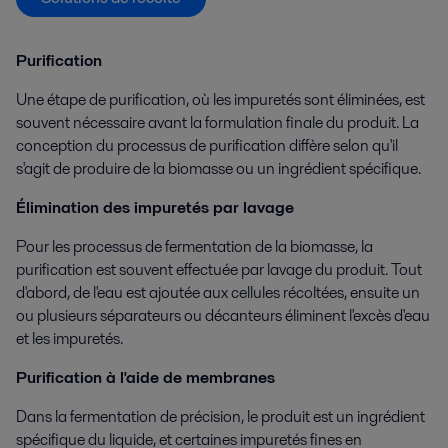
Purification
Une étape de purification, où les impuretés sont éliminées, est
souvent nécessaire avant la formulation finale du produit. La
conception du processus de purification diffère selon qu'il
s'agit de produire de la biomasse ou un ingrédient spécifique.
Élimination des impuretés par lavage
Pour les processus de fermentation de la biomasse, la
purification est souvent effectuée par lavage du produit. Tout
d'abord, de l'eau est ajoutée aux cellules récoltées, ensuite un
ou plusieurs séparateurs ou décanteurs éliminent l'excès d'eau
et les impuretés.
Purification à l'aide de membranes
Dans la fermentation de précision, le produit est un ingrédient
spécifique du liquide, et certaines impuretés fines en