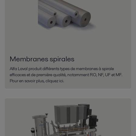
Membranes spirales
Alfa Laval produit différents types de membranes à spirale
efficaces et de première qualité, notamment RO, NF, UF et MF.
Pour en savoir plus, cliquez ici.