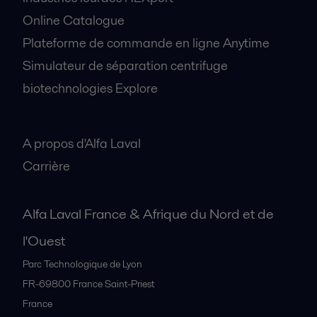
Online Catalogue
Plateforme de commande en ligne Anytime
Simulateur de séparation centrifuge
biotechnologies Explore
A propos
A propos d'Alfa Laval
Carrière
Alfa Laval France & Afrique du Nord et de
l'Ouest
Parc Technologique de Lyon
FR-69800
France Saint-Priest
France