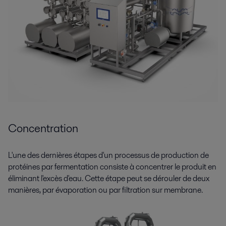
Concentration
L'une des dernières étapes d'un processus de production de
protéines par fermentation consiste à concentrer le produit en
éliminant l'excès d'eau. Cette étape peut se dérouler de deux
manières, par évaporation ou par filtration sur membrane.