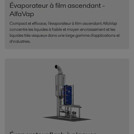
Évaporateur à film ascendant -
AlfaVap
Compact et efficace, l'évaporateur à film ascendant AlfaVap
concentre les liquides à faible et moyen encrassement et les
liquides très visqueux dans une large gamme d'applications et
d'industries.