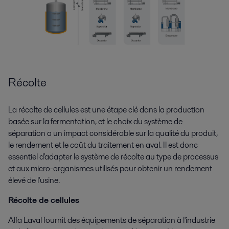
Récolte
La récolte de cellules est une étape clé dans la production
basée sur la fermentation, et le choix du système de
séparation a un impact considérable sur la qualité du produit,
le rendement et le coût du traitement en aval. Il est donc
essentiel d'adapter le système de récolte au type de processus
et aux micro-organismes utilisés pour obtenir un rendement
élevé de l'usine.
Récolte de cellules
Alfa Laval fournit des équipements de séparation à l'industrie