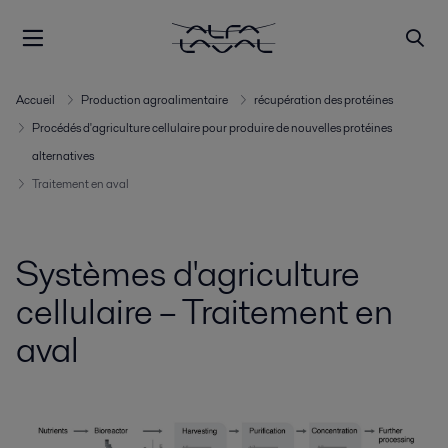
Accueil
Production agroalimentaire
récupération des protéines
Procédés d'agriculture cellulaire pour produire de nouvelles protéines
alternatives
Traitement en aval
Systèmes d'agriculture
cellulaire – Traitement en
aval