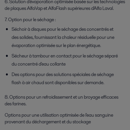
6. Solution d'évaporation optimisée basée sur les technologies
de plaques AlfaVap et AlfaFlash supérieures d'Alfa Laval.
7. Option pour le séchage :
Séchoir à disques pour le séchage des concentrés et
des solides, fournissant la chaleur résiduelle pour une
évaporation optimisée sur le plan énergétique.
Sécheur à tambour en contact pour le séchage séparé
du concentré d'eau collante
Des options pour des solutions spéciales de séchage
flash à air chaud sont disponibles sur demande.
8. Options pour un refroidissement et un broyage efficaces
des farines.
Options pour une utilisation optimisée de l'eau sanguine
provenant du déchargement et du stockage