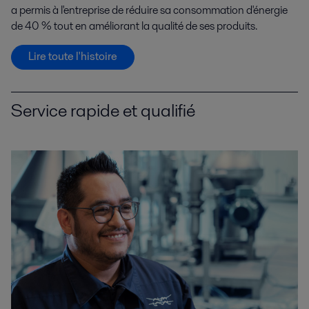
a permis à l'entreprise de réduire sa consommation d'énergie
de 40 % tout en améliorant la qualité de ses produits.
Lire toute l'histoire
Service rapide et qualifié