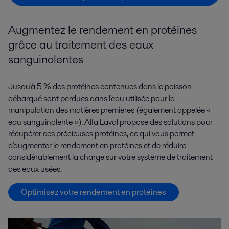
Augmentez le rendement en protéines
grâce au traitement des eaux
sanguinolentes
Jusqu'à 5 % des protéines contenues dans le poisson
débarqué sont perdues dans l'eau utilisée pour la
manipulation des matières premières (également appelée «
eau sanguinolente »). Alfa Laval propose des solutions pour
récupérer ces précieuses protéines, ce qui vous permet
d'augmenter le rendement en protéines et de réduire
considérablement la charge sur votre système de traitement
des eaux usées.
Optimisez votre rendement en protéines