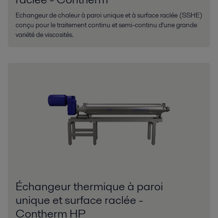
Echangeur de chaleur à paroi unique et à surface raclée (SSHE)
conçu pour le traitement continu et semi-continu d'une grande
variété de viscosités.
Échangeur thermique à paroi
unique et surface raclée -
Contherm HP