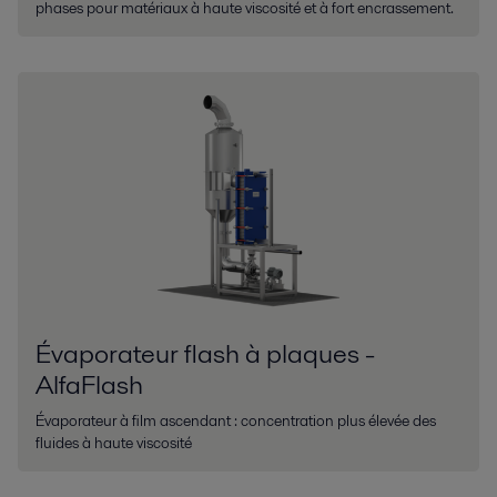
phases pour matériaux à haute viscosité et à fort encrassement.
Évaporateur flash à plaques -
AlfaFlash
Évaporateur à film ascendant : concentration plus élevée des
fluides à haute viscosité