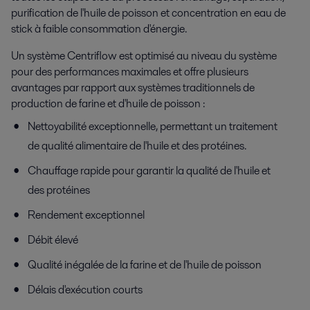
purification de l'huile de poisson et concentration en eau de
stick à faible consommation d'énergie.
Un système Centriflow est optimisé au niveau du système
pour des performances maximales et offre plusieurs
avantages par rapport aux systèmes traditionnels de
production de farine et d'huile de poisson :
Nettoyabilité exceptionnelle, permettant un traitement
de qualité alimentaire de l'huile et des protéines.
Chauffage rapide pour garantir la qualité de l'huile et
des protéines
Rendement exceptionnel
Débit élevé
Qualité inégalée de la farine et de l'huile de poisson
Délais d'exécution courts