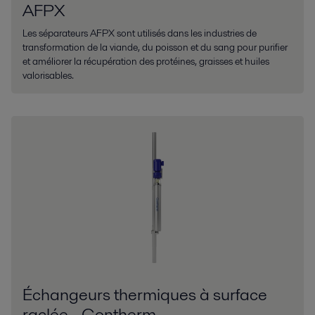
AFPX
Les séparateurs AFPX sont utilisés dans les industries de
transformation de la viande, du poisson et du sang pour purifier
et améliorer la récupération des protéines, graisses et huiles
valorisables.
Échangeurs thermiques à surface
raclée - Contherm