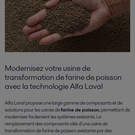
Modernisez votre usine de
transformation de farine de poisson
avec la technologie Alfa Laval
Alfa Laval propose une large gamme de composants et de
solutions pour les usines de
farine de poisson
, permettant de
moderniser facilement les systèmes existants. Le
remplacement des composants clés d'une usine de
transformation de farine de poisson existante par des