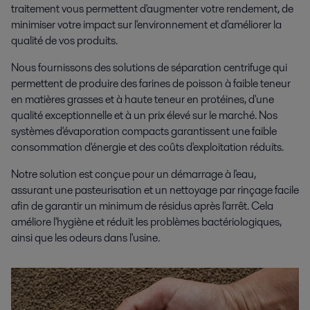
traitement vous permettent d'augmenter votre rendement, de
minimiser votre impact sur l'environnement et d'améliorer la
qualité de vos produits.
Nous fournissons des solutions de séparation centrifuge qui
permettent de produire des farines de poisson à faible teneur
en matières grasses et à haute teneur en protéines, d'une
qualité exceptionnelle et à un prix élevé sur le marché. Nos
systèmes d'évaporation compacts garantissent une faible
consommation d'énergie et des coûts d'exploitation réduits.
Notre solution est conçue pour un démarrage à l'eau,
assurant une pasteurisation et un nettoyage par rinçage facile
afin de garantir un minimum de résidus après l'arrêt. Cela
améliore l'hygiène et réduit les problèmes bactériologiques,
ainsi que les odeurs dans l'usine.