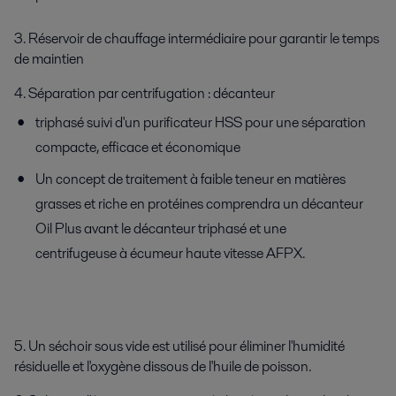
3. Réservoir de chauffage intermédiaire pour garantir le temps
de maintien
4. Séparation par centrifugation : décanteur
triphasé suivi d'un purificateur HSS pour une séparation
compacte, efficace et économique
Un concept de traitement à faible teneur en matières
grasses et riche en protéines comprendra un décanteur
Oil Plus avant le décanteur triphasé et une
centrifugeuse à écumeur haute vitesse AFPX.
5. Un séchoir sous vide est utilisé pour éliminer l'humidité
résiduelle et l'oxygène dissous de l'huile de poisson.