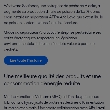
Westward Seafoods, une entreprise de pêche en Alaska, a
augmenté sa production d'huile de poisson de 1,5 % après
avoir installé un séparateur AFPX Alfa Laval qui extrait l'huile
de poisson contenue dans l'eau de déperlure.
Grâce au séparateur Alfa Laval, l'entreprise peut réduire ses
coûts énergétiques, respecter une législation
environnementale stricte et créer de la valeur à partir de
déchets.
Lire toute l'histoire
Une meilleure qualité des produits et une
consommation d'énergie réduite
Marine Functional Vietnam (MFC) est l'un des principaux
fabricants d'hydrolysats de protéines destinés à l'alimentation
humaine et animale. Une étroite collaboration avec Alfa Laval