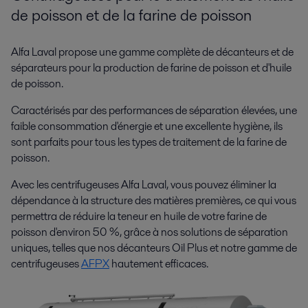
de poisson et de la farine de poisson
Alfa Laval propose une gamme complète de décanteurs et de
séparateurs pour la production de farine de poisson et d'huile
de poisson.
Caractérisés par des performances de séparation élevées, une
faible consommation d'énergie et une excellente hygiène, ils
sont parfaits pour tous les types de traitement de la farine de
poisson.
Avec les centrifugeuses Alfa Laval, vous pouvez éliminer la
dépendance à la structure des matières premières, ce qui vous
permettra de réduire la teneur en huile de votre farine de
poisson d'environ 50 %, grâce à nos solutions de séparation
uniques, telles que nos décanteurs Oil Plus et notre gamme de
centrifugeuses
AFPX
hautement efficaces.