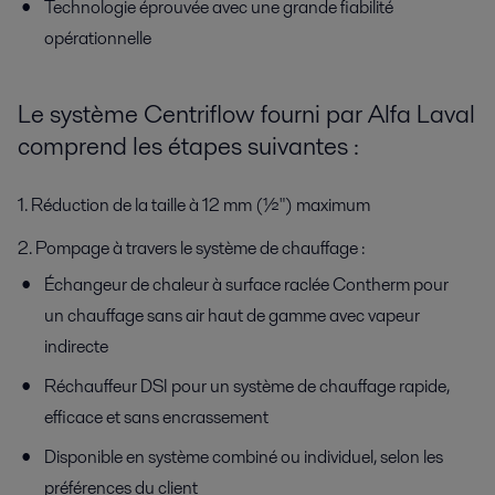
Technologie éprouvée avec une grande fiabilité
opérationnelle
Le système Centriflow fourni par Alfa Laval
comprend les étapes suivantes :
1. Réduction de la taille à 12 mm (½") maximum
2. Pompage à travers le système de chauffage :
Échangeur de chaleur à surface raclée Contherm pour
un chauffage sans air haut de gamme avec vapeur
indirecte
Réchauffeur DSI pour un système de chauffage rapide,
efficace et sans encrassement
Disponible en système combiné ou individuel, selon les
préférences du client