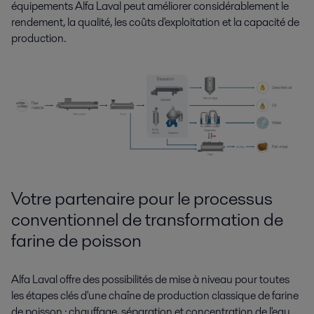
équipements Alfa Laval peut améliorer considérablement le
rendement, la qualité, les coûts d'exploitation et la capacité de
production.
Votre partenaire pour le processus
conventionnel de transformation de
farine de poisson
Alfa Laval offre des possibilités de mise à niveau pour toutes
les étapes clés d'une chaîne de production classique de farine
de poisson : chauffage, séparation et concentration de l'eau