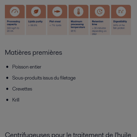
Matières premières
Poisson entier
Sous-produits issus du filetage
Crevettes
Krill
Centrifugeuses pour le traitement de l'huile