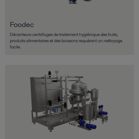
Foodec
Décanteurs centrifuges de traitement hygiénique des fruits,
produits alimentaires et des boissons requérant un nettoyage
facile.