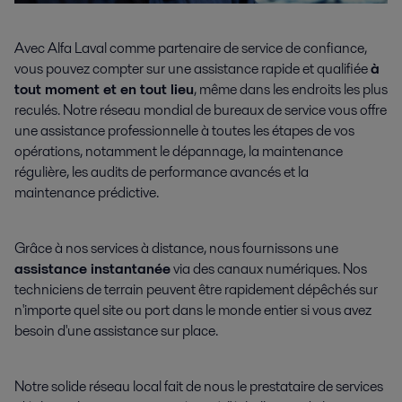
Avec Alfa Laval comme partenaire de service de confiance,
vous pouvez compter sur une assistance rapide et qualifiée
à
tout moment et en tout lieu
, même dans les endroits les plus
reculés. Notre réseau mondial de bureaux de service vous offre
une assistance professionnelle à toutes les étapes de vos
opérations, notamment le dépannage, la maintenance
régulière, les audits de performance avancés et la
maintenance prédictive.
Grâce à nos services à distance, nous fournissons une
assistance instantanée
via des canaux numériques. Nos
techniciens de terrain peuvent être rapidement dépêchés sur
n'importe quel site ou port dans le monde entier si vous avez
besoin d'une assistance sur place.
Notre solide réseau local fait de nous le prestataire de services