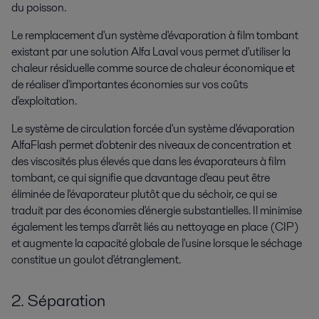
du poisson.
Le remplacement d'un système d'évaporation à film tombant
existant par une solution Alfa Laval vous permet d'utiliser la
chaleur résiduelle comme source de chaleur économique et
de réaliser d'importantes économies sur vos coûts
d'exploitation.
Le système de circulation forcée d'un système d'évaporation
AlfaFlash permet d'obtenir des niveaux de concentration et
des viscosités plus élevés que dans les évaporateurs à film
tombant, ce qui signifie que davantage d'eau peut être
éliminée de l'évaporateur plutôt que du séchoir, ce qui se
traduit par des économies d'énergie substantielles. Il minimise
également les temps d'arrêt liés au nettoyage en place (CIP)
et augmente la capacité globale de l'usine lorsque le séchage
constitue un goulot d'étranglement.
2. Séparation