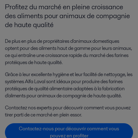
Profitez du marché en pleine croissance
des aliments pour animaux de compagnie
de haute qualité
De plus en plus de propriétaires d'animaux domestiques
optent pour des aliments haut de gamme pour leurs animaux,
ce qui entraîne une croissance rapide du marché des farines
protéiques de haute qualité.
Grâce à leur excellente hygiène et leur facilité de nettoyage, les
systèmes Alfa Laval sont idéaux pour produire des farines
protéiques de qualité alimentaire adaptées à la fabrication
d'aliments pour animaux de compagnie de haute qualité.
Contactez nos experts pour découvrir comment vous pouvez
tirer parti de ce marché en plein essor.
Contactez-nous pour découvrir comment vous
pouvez en profiter