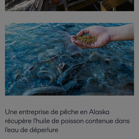
Une entreprise de pêche en Alaska
récupère l'huile de poisson contenue dans
l'eau de déperlure