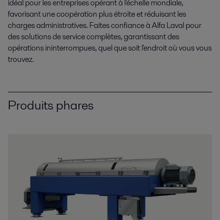
idéal pour les entreprises opérant à l'échelle mondiale,
favorisant une coopération plus étroite et réduisant les
charges administratives. Faites confiance à Alfa Laval pour
des solutions de service complètes, garantissant des
opérations ininterrompues, quel que soit l'endroit où vous vous
trouvez.
Produits phares