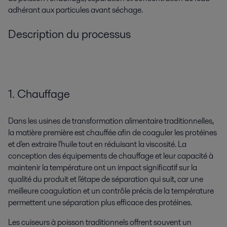
adhérant aux particules avant séchage.
Description du processus
1. Chauffage
Dans les usines de transformation alimentaire traditionnelles,
la matière première est chauffée afin de coaguler les protéines
et d'en extraire l'huile tout en réduisant la viscosité. La
conception des équipements de chauffage et leur capacité à
maintenir la température ont un impact significatif sur la
qualité du produit et l'étape de séparation qui suit, car une
meilleure coagulation et un contrôle précis de la température
permettent une séparation plus efficace des protéines.
Les cuiseurs à poisson traditionnels offrent souvent un