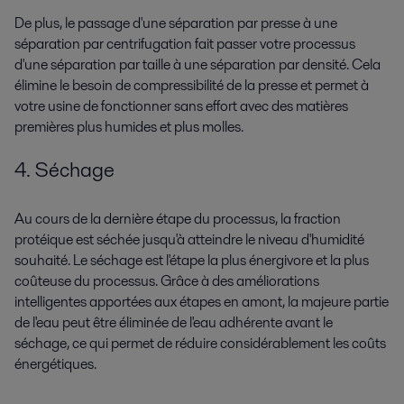
De plus, le passage d'une séparation par presse à une
séparation par centrifugation fait passer votre processus
d'une séparation par taille à une séparation par densité. Cela
élimine le besoin de compressibilité de la presse et permet à
votre usine de fonctionner sans effort avec des matières
premières plus humides et plus molles.
4. Séchage
Au cours de la dernière étape du processus, la fraction
protéique est séchée jusqu'à atteindre le niveau d'humidité
souhaité. Le séchage est l'étape la plus énergivore et la plus
coûteuse du processus. Grâce à des améliorations
intelligentes apportées aux étapes en amont, la majeure partie
de l'eau peut être éliminée de l'eau adhérente avant le
séchage, ce qui permet de réduire considérablement les coûts
énergétiques.