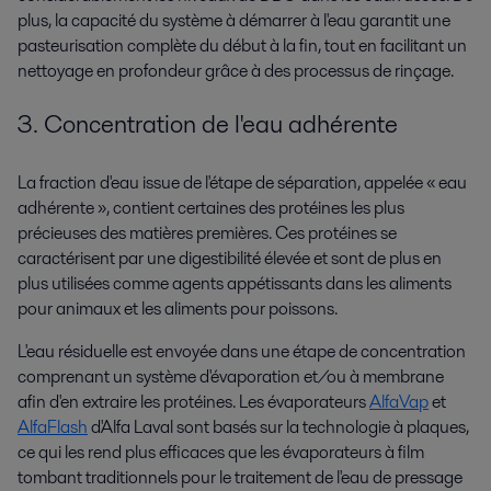
plus, la capacité du système à démarrer à l'eau garantit une
pasteurisation complète du début à la fin, tout en facilitant un
nettoyage en profondeur grâce à des processus de rinçage.
3. Concentration de l'eau adhérente
La fraction d'eau issue de l'étape de séparation, appelée « eau
adhérente », contient certaines des protéines les plus
précieuses des matières premières. Ces protéines se
caractérisent par une digestibilité élevée et sont de plus en
plus utilisées comme agents appétissants dans les aliments
pour animaux et les aliments pour poissons.
L'eau résiduelle est envoyée dans une étape de concentration
comprenant un système d'évaporation et/ou à membrane
afin d'en extraire les protéines. Les évaporateurs
AlfaVap
et
AlfaFlash
d'Alfa Laval sont basés sur la technologie à plaques,
ce qui les rend plus efficaces que les évaporateurs à film
tombant traditionnels pour le traitement de l'eau de pressage