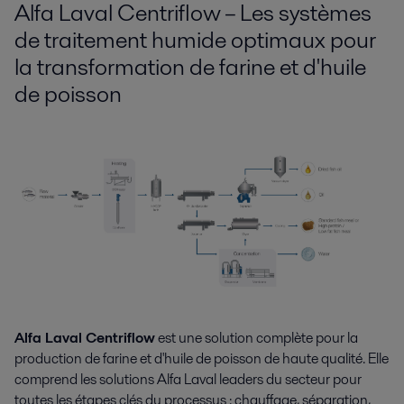
Alfa Laval Centriflow – Les systèmes
de traitement humide optimaux pour
la transformation de farine et d'huile
de poisson
Alfa Laval Centriflow
est une solution complète pour la
production de farine et d'huile de poisson de haute qualité. Elle
comprend les solutions Alfa Laval leaders du secteur pour
toutes les étapes clés du processus : chauffage, séparation,