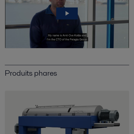
Produits phares