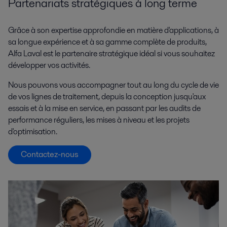
Partenariats stratégiques à long terme
Grâce à son expertise approfondie en matière d'applications, à
sa longue expérience et à sa gamme complète de produits,
Alfa Laval est le partenaire stratégique idéal si vous souhaitez
développer vos activités.
Nous pouvons vous accompagner tout au long du cycle de vie
de vos lignes de traitement, depuis la conception jusqu'aux
essais et à la mise en service, en passant par les audits de
performance réguliers, les mises à niveau et les projets
d'optimisation.
Contactez-nous