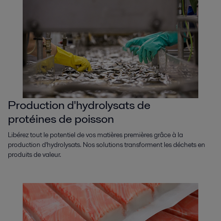
Production d'hydrolysats de
protéines de poisson
Libérez tout le potentiel de vos matières premières grâce à la
production d'hydrolysats. Nos solutions transforment les déchets en
produits de valeur.