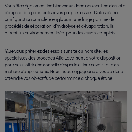
Vous êtes également les bienvenus dans nos centres d'essai et
d'application pour réaliser vos propres essais. Dotés d'une
configuration complète englobant une large gamme de
procédés de séparation, d'hydrolyse et d'évaporation, ils
offrent un environnement idéal pour des essais complets.
Que vous préfériez des essais sur site ou hors site, les
spécialistes des procédés Alfa Laval sont à votre disposition
pour vous offrir des conseils d'experts et leur savoir-faire en
matière d'applications. Nous nous engageons à vous aider à
atteindre vos objectifs de performance à chaque étape.