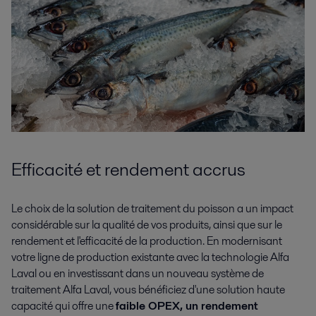
Efficacité et rendement accrus
Le choix de la solution de traitement du poisson a un impact
considérable sur la qualité de vos produits, ainsi que sur le
rendement et l'efficacité de la production. En modernisant
votre ligne de production existante avec la technologie Alfa
Laval ou en investissant dans un nouveau système de
traitement Alfa Laval, vous bénéficiez d'une solution haute
capacité qui offre une
faible OPEX, un rendement