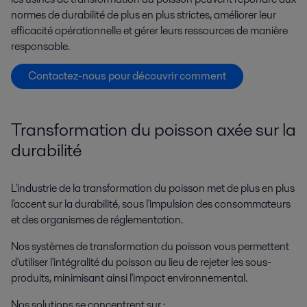
normes de durabilité de plus en plus strictes, améliorer leur
efficacité opérationnelle et gérer leurs ressources de manière
responsable.
Contactez-nous pour découvrir comment
Transformation du poisson axée sur la
durabilité
L'industrie de la transformation du poisson met de plus en plus
l'accent sur la durabilité, sous l'impulsion des consommateurs
et des organismes de réglementation.
Nos systèmes de transformation du poisson vous permettent
d'utiliser l'intégralité du poisson au lieu de rejeter les sous-
produits, minimisant ainsi l'impact environnemental.
Nos solutions se concentrent sur :