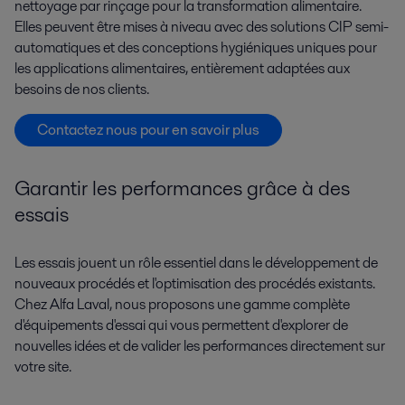
nettoyage par rinçage pour la transformation alimentaire.
Elles peuvent être mises à niveau avec des solutions CIP semi-
automatiques et des conceptions hygiéniques uniques pour
les applications alimentaires, entièrement adaptées aux
besoins de nos clients.
Contactez nous pour en savoir plus
Garantir les performances grâce à des
essais
Les essais jouent un rôle essentiel dans le développement de
nouveaux procédés et l'optimisation des procédés existants.
Chez Alfa Laval, nous proposons une gamme complète
d'équipements d'essai qui vous permettent d'explorer de
nouvelles idées et de valider les performances directement sur
votre site.