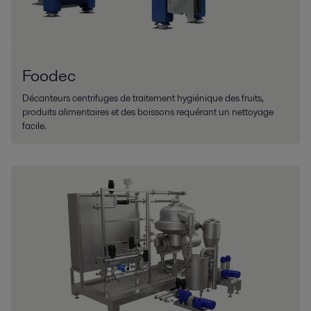
Foodec
Décanteurs centrifuges de traitement hygiénique des fruits,
produits alimentaires et des boissons requérant un nettoyage
facile.