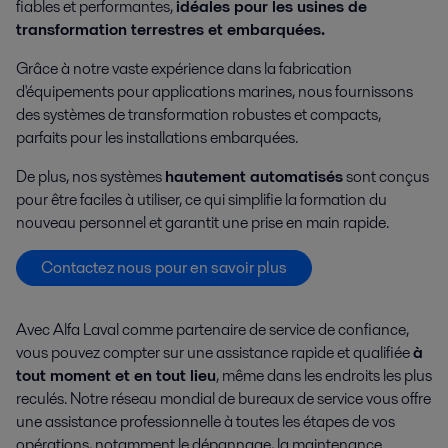
fiables et performantes,
idéales pour les usines de
transformation terrestres et embarquées.
Grâce à notre vaste expérience dans la fabrication
d'équipements pour applications marines, nous fournissons
des systèmes de transformation robustes et compacts,
parfaits pour les installations embarquées.
De plus, nos systèmes
hautement automatisés
sont conçus
pour être faciles à utiliser, ce qui simplifie la formation du
nouveau personnel et garantit une prise en main rapide.
Contactez nous pour en savoir plus
Avec Alfa Laval comme partenaire de service de confiance,
vous pouvez compter sur une assistance rapide et qualifiée
à
tout moment et en tout lieu
, même dans les endroits les plus
reculés. Notre réseau mondial de bureaux de service vous offre
une assistance professionnelle à toutes les étapes de vos
opérations, notamment le dépannage, la maintenance