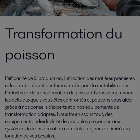
Transformation du
poisson
L'efficacité de la production, l'utilisation des matières premières
et la durabilité sont des facteurs clés pour la rentabilité dans
l'industrie de la transformation du poisson. Nous comprenons
les défis auxquels vous êtes confrontés et pouvons vous aider
grâce à nos conseils d'experts et à nos équipements de
transformation adaptés. Nous fournissons tout, des
équipements individuels et des modules préconçus aux
systèmes de transformation complets, toujours optimisés en
fonction de vos besoins.