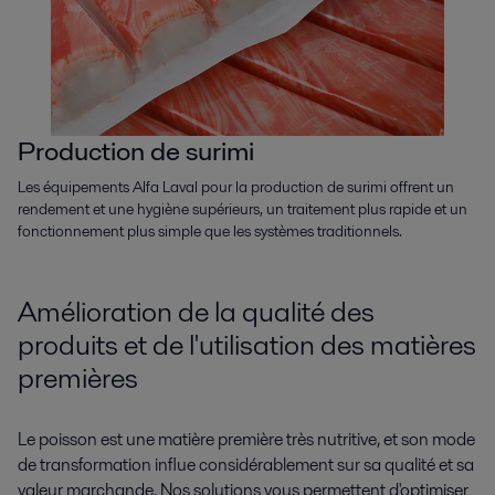
Production de surimi
Les équipements Alfa Laval pour la production de surimi offrent un
rendement et une hygiène supérieurs, un traitement plus rapide et un
fonctionnement plus simple que les systèmes traditionnels.
Amélioration de la qualité des
produits et de l'utilisation des matières
premières
Le poisson est une matière première très nutritive, et son mode
de transformation influe considérablement sur sa qualité et sa
valeur marchande. Nos solutions vous permettent d'optimiser