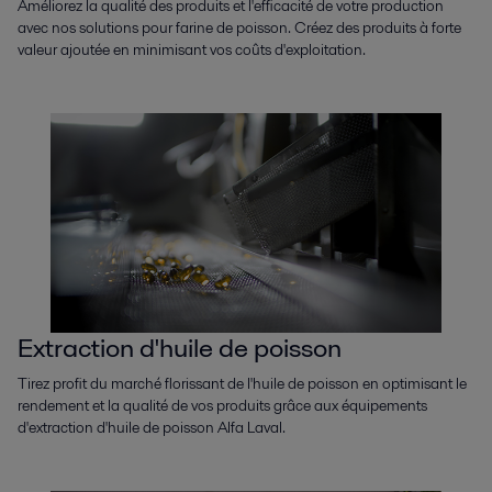
Améliorez la qualité des produits et l'efficacité de votre production
avec nos solutions pour farine de poisson. Créez des produits à forte
valeur ajoutée en minimisant vos coûts d'exploitation.
Extraction d'huile de poisson
Tirez profit du marché florissant de l'huile de poisson en optimisant le
rendement et la qualité de vos produits grâce aux équipements
d'extraction d'huile de poisson Alfa Laval.