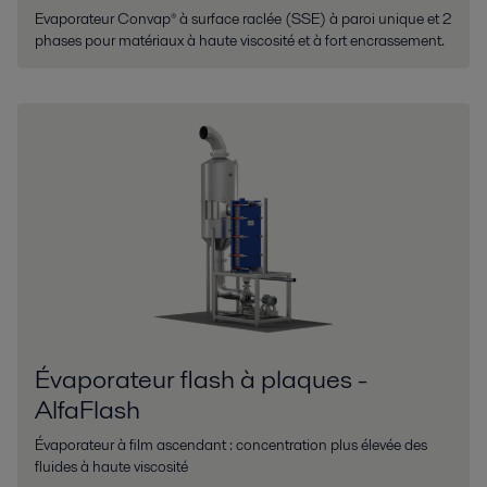
Evaporateur Convap® à surface raclée (SSE) à paroi unique et 2
phases pour matériaux à haute viscosité et à fort encrassement.
Évaporateur flash à plaques -
AlfaFlash
Évaporateur à film ascendant : concentration plus élevée des
fluides à haute viscosité