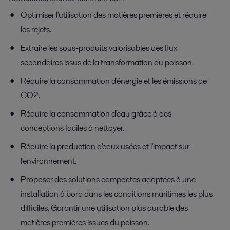
Optimiser l'utilisation des matières premières et réduire
les rejets.
Extraire les sous-produits valorisables des flux
secondaires issus de la transformation du poisson.
Réduire la consommation d'énergie et les émissions de
CO2.
Réduire la consommation d'eau grâce à des
conceptions faciles à nettoyer.
Réduire la production d'eaux usées et l'impact sur
l'environnement.
Proposer des solutions compactes adaptées à une
installation à bord dans les conditions maritimes les plus
difficiles. Garantir une utilisation plus durable des
matières premières issues du poisson.