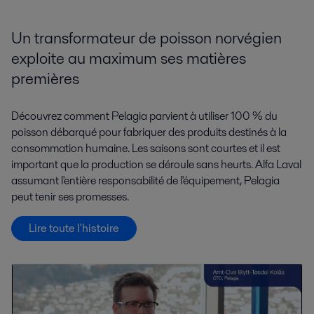
Un transformateur de poisson norvégien
exploite au maximum ses matières
premières
Découvrez comment Pelagia parvient à utiliser 100 % du
poisson débarqué pour fabriquer des produits destinés à la
consommation humaine. Les saisons sont courtes et il est
important que la production se déroule sans heurts. Alfa Laval
assumant l'entière responsabilité de l'équipement, Pelagia
peut tenir ses promesses.
Lire toute l'histoire