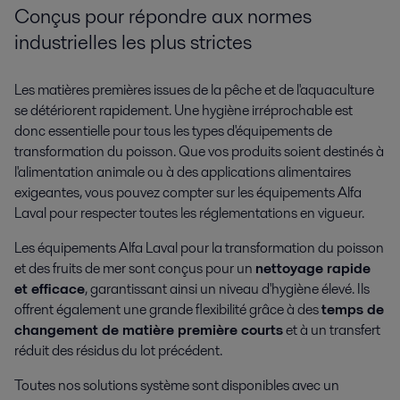
Conçus pour répondre aux normes
industrielles les plus strictes
Les matières premières issues de la pêche et de l'aquaculture
se détériorent rapidement. Une hygiène irréprochable est
donc essentielle pour tous les types d'équipements de
transformation du poisson. Que vos produits soient destinés à
l'alimentation animale ou à des applications alimentaires
exigeantes, vous pouvez compter sur les équipements Alfa
Laval pour respecter toutes les réglementations en vigueur.
Les équipements Alfa Laval pour la transformation du poisson
et des fruits de mer sont conçus pour un
nettoyage rapide
et efficace
, garantissant ainsi un niveau d'hygiène élevé. Ils
offrent également une grande flexibilité grâce à des
temps de
changement de matière première courts
et à un transfert
réduit des résidus du lot précédent.
Toutes nos solutions système sont disponibles avec un