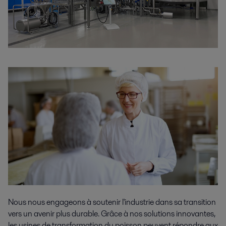
Nous nous engageons à soutenir l'industrie dans sa transition
vers un avenir plus durable. Grâce à nos solutions innovantes,
les usines de transformation du poisson peuvent répondre aux