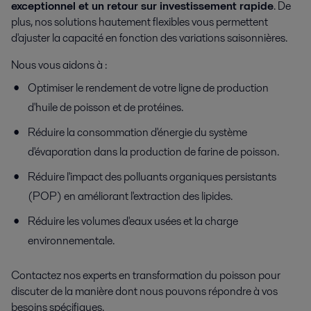
exceptionnel et un retour sur investissement rapide
. De
plus, nos solutions hautement flexibles vous permettent
d'ajuster la capacité en fonction des variations saisonnières.
Nous vous aidons à :
Optimiser le rendement de votre ligne de production
d'huile de poisson et de protéines.
Réduire la consommation d'énergie du système
d'évaporation dans la production de farine de poisson.
Réduire l'impact des polluants organiques persistants
(POP) en améliorant l'extraction des lipides.
Réduire les volumes d'eaux usées et la charge
environnementale.
Contactez nos experts en transformation du poisson pour
discuter de la manière dont nous pouvons répondre à vos
besoins spécifiques.