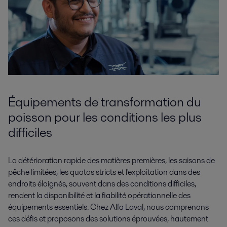
Équipements de transformation du
poisson pour les conditions les plus
difficiles
La détérioration rapide des matières premières, les saisons de
pêche limitées, les quotas stricts et l'exploitation dans des
endroits éloignés, souvent dans des conditions difficiles,
rendent la disponibilité et la fiabilité opérationnelle des
équipements essentiels. Chez Alfa Laval, nous comprenons
ces défis et proposons des solutions éprouvées, hautement