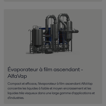
Évaporateur à film ascendant -
AlfaVap
Compact et efficace, l'évaporateur à film ascendant AlfaVap
concentre les liquides à faible et moyen encrassement et les
liquides très visqueux dans une large gamme d'applications et
d'industries.