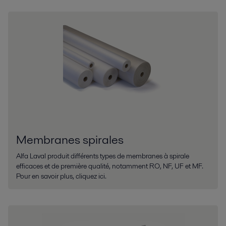
Membranes spirales
Alfa Laval produit différents types de membranes à spirale
efficaces et de première qualité, notamment RO, NF, UF et MF.
Pour en savoir plus, cliquez ici.