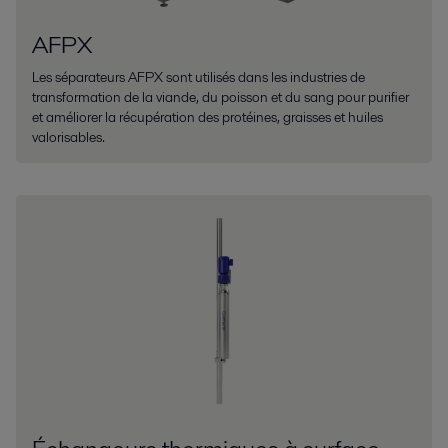
AFPX
Les séparateurs AFPX sont utilisés dans les industries de
transformation de la viande, du poisson et du sang pour purifier
et améliorer la récupération des protéines, graisses et huiles
valorisables.