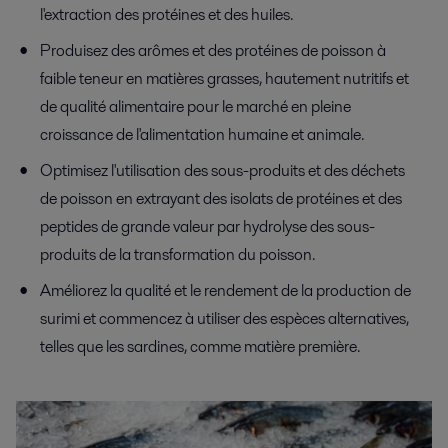
l'extraction des protéines et des huiles.
Produisez des arômes et des protéines de poisson à
faible teneur en matières grasses, hautement nutritifs et
de qualité alimentaire pour le marché en pleine
croissance de l'alimentation humaine et animale.
Optimisez l'utilisation des sous-produits et des déchets
de poisson en extrayant des isolats de protéines et des
peptides de grande valeur par hydrolyse des sous-
produits de la transformation du poisson.
Améliorez la qualité et le rendement de la production de
surimi et commencez à utiliser des espèces alternatives,
telles que les sardines, comme matière première.