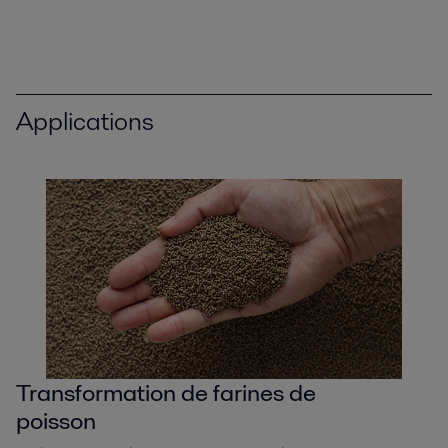
Applications
Transformation de farines de
poisson