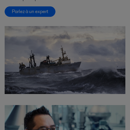
Parlez à un expert