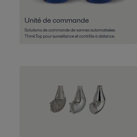
Unité de commande
Solutions de commande de vannes automatisées
ThinkTop pour surveillance et contrôle à distance.