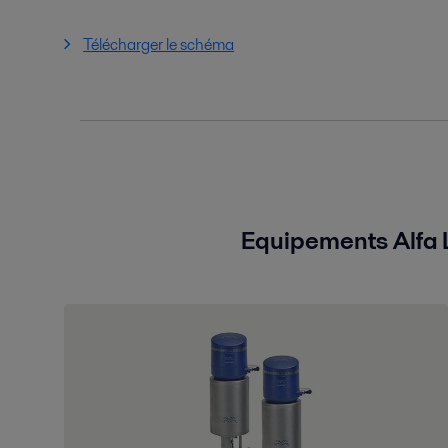
Télécharger le schéma
Equipements Alfa L