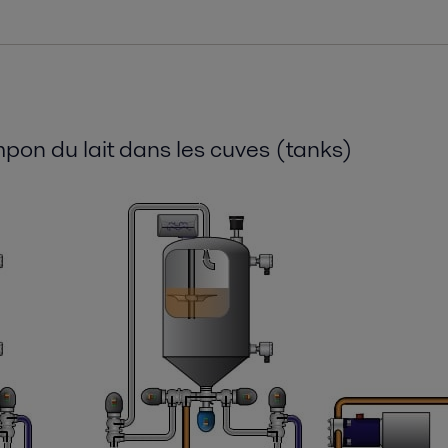
on du lait dans les cuves (tanks)