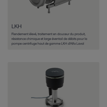
LKH
Rendement élevé, traitement en douceur du produit,
résistance chimique et large éventail de débits pour la
pompe centrifuge haut de gamme LKH d'Alfa Laval