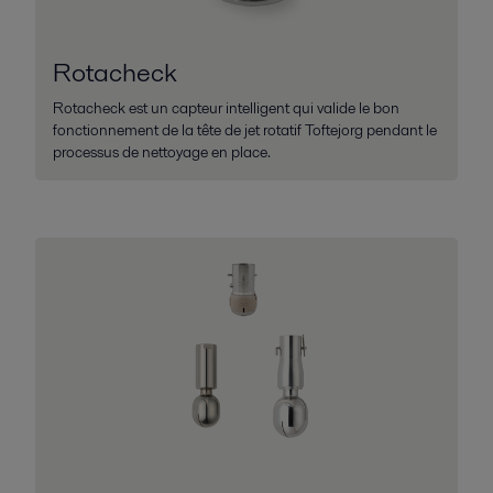
Rotacheck
Rotacheck est un capteur intelligent qui valide le bon
fonctionnement de la tête de jet rotatif Toftejorg pendant le
processus de nettoyage en place.