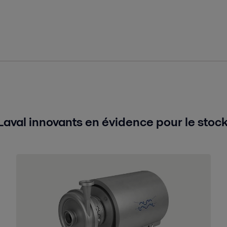
aval innovants en évidence pour le stoc