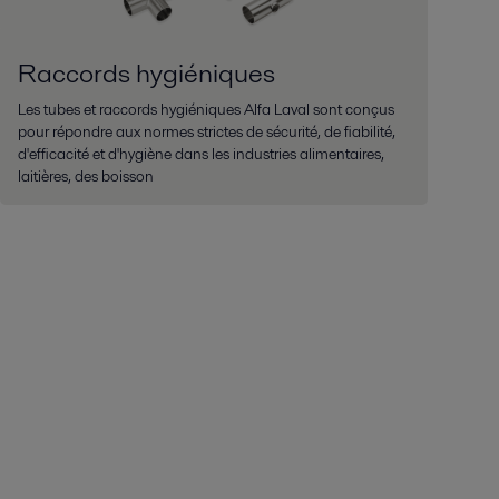
Raccords hygiéniques
Les tubes et raccords hygiéniques Alfa Laval sont conçus
pour répondre aux normes strictes de sécurité, de fiabilité,
d'efficacité et d'hygiène dans les industries alimentaires,
laitières, des boisson