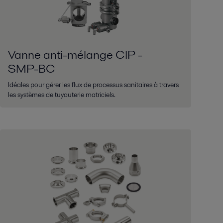
Vanne anti-mélange CIP -
SMP-BC
Idéales pour gérer les flux de processus sanitaires à travers
les systèmes de tuyauterie matriciels.