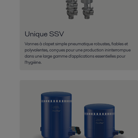
Unique SSV
Vannes à clapet simple pneumatique robustes, fiables et
polyvalentes, conçues pour une production ininterrompue
dans une large gamme d'applications essentielles pour
l'hygiène.