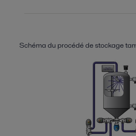
Schéma du procédé de stockage tamp