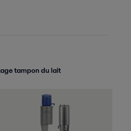
kage tampon du lait