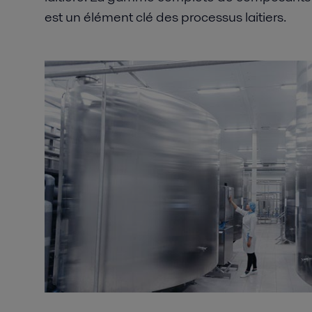
est un élément clé des processus laitiers.