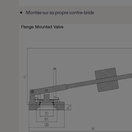
Montée sur sa propre contre-bride