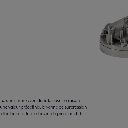
crée une surpression dans la cuve en raison
une valeur prédéfinie, la vanne de surpression
e liquide et se ferme lorsque la pression de la