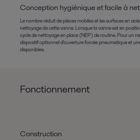
Conception hygiénique et facile à net
Le nombre réduit de pièces mobiles et les surfaces en acier 
nettoyage de cette vanne. Lorsque la vanne est en position
cycle de nettoyage en place (NEP) de routine. Pour un n
dispositif optionnel d'ouverture forcée pneumatique et une
disponibles.
Fonctionnement
Construction