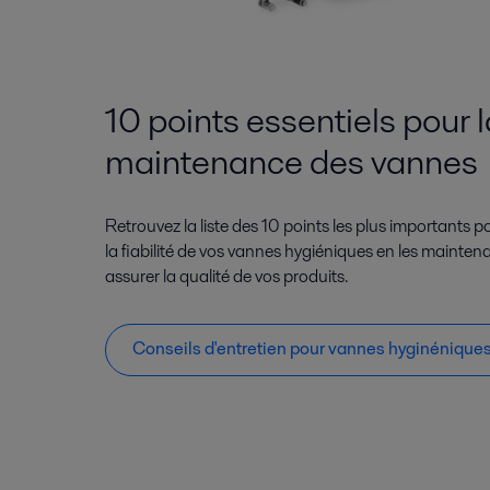
10 points essentiels pour l
maintenance des vannes
Retrouvez la liste des 10 points les plus importants p
la fiabilité de vos vannes hygiéniques en les maintena
assurer la qualité de vos produits.
Conseils d'entretien pour vannes hyginénique