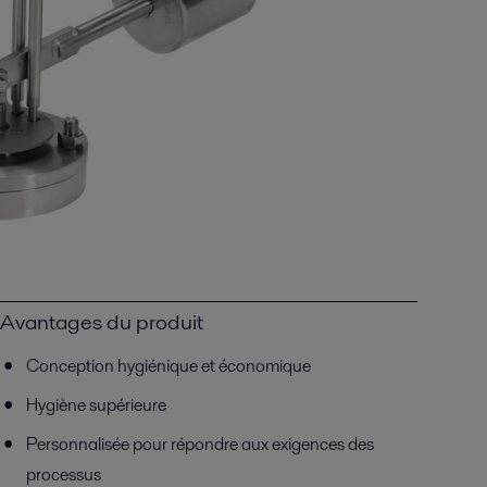
Avantages du produit
Conception hygiénique et économique
Hygiène supérieure
Personnalisée pour répondre aux exigences des
processus