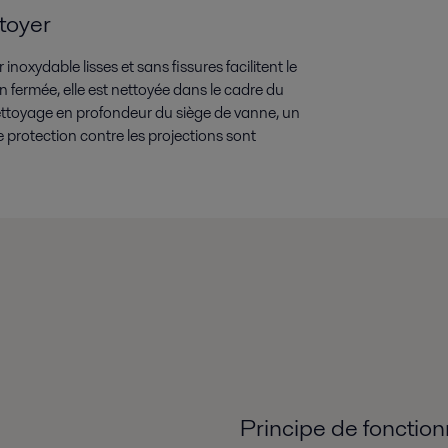
toyer
inoxydable lisses et sans fissures facilitent le
 fermée, elle est nettoyée dans le cadre du
ettoyage en profondeur du siège de vanne, un
 protection contre les projections sont
Principe de fonctio