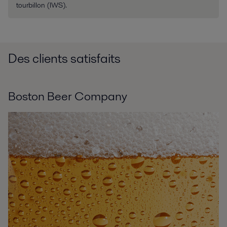
tourbillon (IWS).
Des clients satisfaits
Boston Beer Company