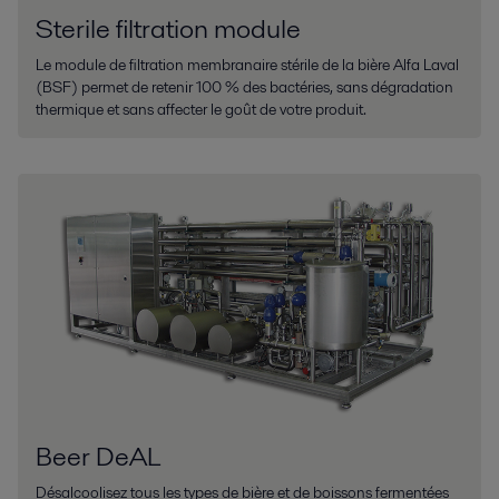
Sterile filtration module
Le module de filtration membranaire stérile de la bière Alfa Laval
(BSF) permet de retenir 100 % des bactéries, sans dégradation
thermique et sans affecter le goût de votre produit.
Beer DeAL
Désalcoolisez tous les types de bière et de boissons fermentées