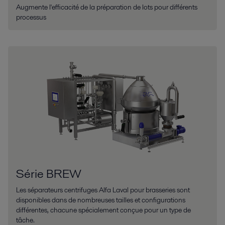
Augmente l'efficacité de la préparation de lots pour différents
processus
Série BREW
Les séparateurs centrifuges Alfa Laval pour brasseries sont
disponibles dans de nombreuses tailles et configurations
différentes, chacune spécialement conçue pour un type de
tâche.