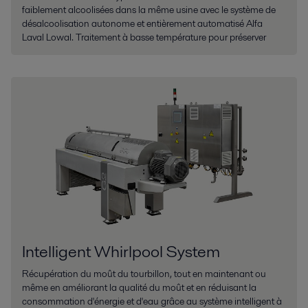
faiblement alcoolisées dans la même usine avec le système de
désalcoolisation autonome et entièrement automatisé Alfa
Laval Lowal. Traitement à basse température pour préserver
Intelligent Whirlpool System
Récupération du moût du tourbillon, tout en maintenant ou
même en améliorant la qualité du moût et en réduisant la
consommation d'énergie et d'eau grâce au système intelligent à