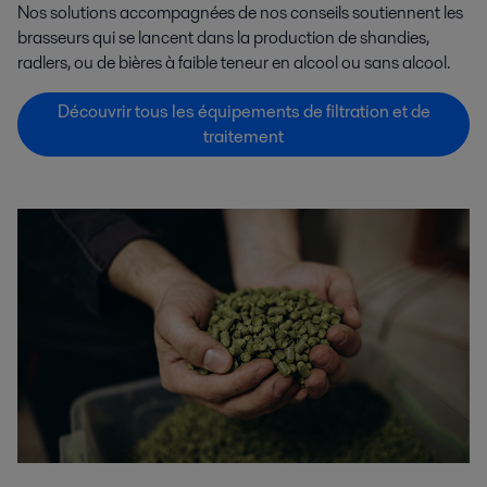
Nos solutions accompagnées de nos conseils soutiennent les
brasseurs qui se lancent dans la production de shandies,
radlers, ou de bières à faible teneur en alcool ou sans alcool.
Découvrir tous les équipements de filtration et de
traitement