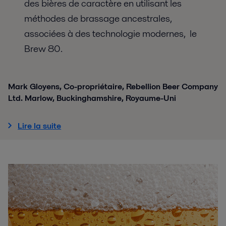
des bières de caractère en utilisant les
méthodes de brassage ancestrales,
associées à des technologie modernes, le
Brew 80.
Mark Gloyens, Co-propriétaire, Rebellion Beer Company
Ltd. Marlow, Buckinghamshire, Royaume-Uni
Lire la suite