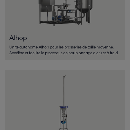
Alhop
Unité autonome Alhop pour les brasseries de taille moyenne.
Accélère et facilite le processus de houblonnage à cru et à froid