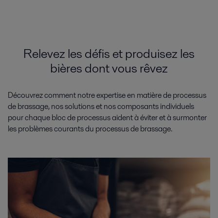
Relevez les défis et produisez les
bières dont vous rêvez
Découvrez comment notre expertise en matière de processus
de brassage, nos solutions et nos composants individuels
pour chaque bloc de processus aident à éviter et à surmonter
les problèmes courants du processus de brassage.