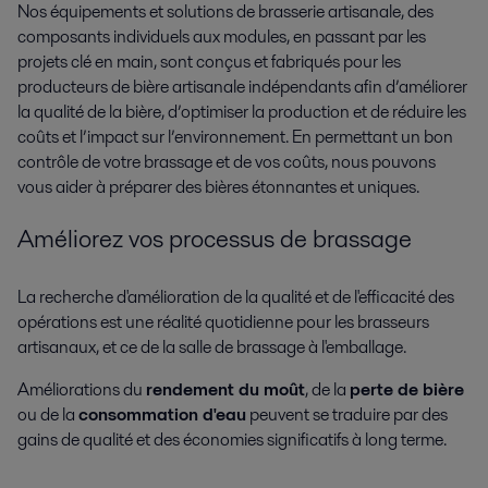
Nos équipements et solutions de brasserie artisanale, des
composants individuels aux modules, en passant par les
projets clé en main, sont conçus et fabriqués pour les
producteurs de bière artisanale indépendants afin d’améliorer
la qualité de la bière, d’optimiser la production et de réduire les
coûts et l’impact sur l’environnement. En permettant un bon
contrôle de votre brassage et de vos coûts, nous pouvons
vous aider à préparer des bières étonnantes et uniques.
Améliorez vos processus de brassage
La recherche d'amélioration de la qualité et de l'efficacité des
opérations est une réalité quotidienne pour les brasseurs
artisanaux, et ce de la salle de brassage à l'emballage.
Améliorations du
rendement du moût
, de la
perte de bière
ou de la
consommation d'eau
peuvent se traduire par des
gains de qualité et des économies significatifs à long terme.