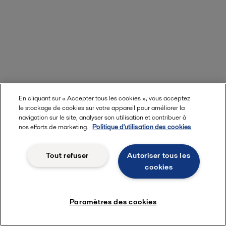
En cliquant sur « Accepter tous les cookies », vous acceptez
le stockage de cookies sur votre appareil pour améliorer la
navigation sur le site, analyser son utilisation et contribuer à
nos efforts de marketing.
Politique d'utilisation des cookies
Tout refuser
Autoriser tous les
cookies
Paramètres des cookies