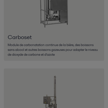
Carboset
Module de carbonatation continue de la bière, des boissons
sans alcool et autres boissons gazeuses pour adapter le niveau
de dioxyde de carbone et d'azote