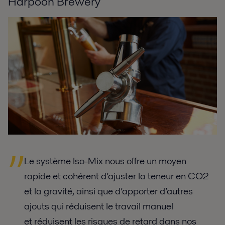
Harpoon Brewery
Le système Iso-Mix nous offre un moyen
rapide et cohérent d’ajuster la teneur en CO2
et la gravité, ainsi que d’apporter d’autres
ajouts qui réduisent le travail manuel
et réduisent les risques de retard dans nos