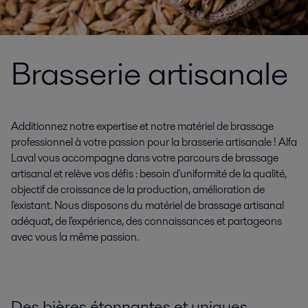
Brasserie artisanale
Additionnez notre expertise et notre matériel de brassage
professionnel à votre passion pour la brasserie artisanale ! Alfa
Laval vous accompagne dans votre parcours de brassage
artisanal et relève vos défis : besoin d'uniformité de la qualité,
objectif de croissance de la production, amélioration de
l'existant. Nous disposons du matériel de brassage artisanal
adéquat, de l'expérience, des connaissances et partageons
avec vous la même passion.
Des bières étonnantes et uniques