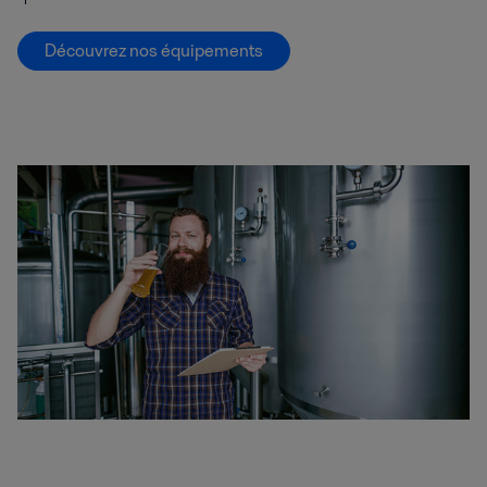
Découvrez nos équipements