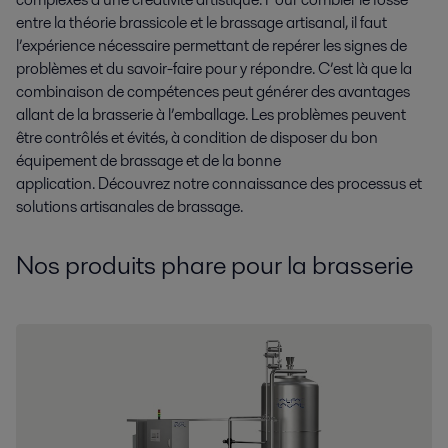
entre la théorie brassicole et le brassage artisanal, il faut
l’expérience nécessaire permettant de repérer les signes de
problèmes et du savoir-faire pour y répondre. C’est là que la
combinaison de compétences peut générer des avantages
allant de la brasserie à l’emballage. Les problèmes peuvent
être contrôlés et évités, à condition de disposer du bon
équipement de brassage et de la bonne
application. Découvrez notre connaissance des processus et
solutions artisanales de brassage.
Nos produits phare pour la brasserie