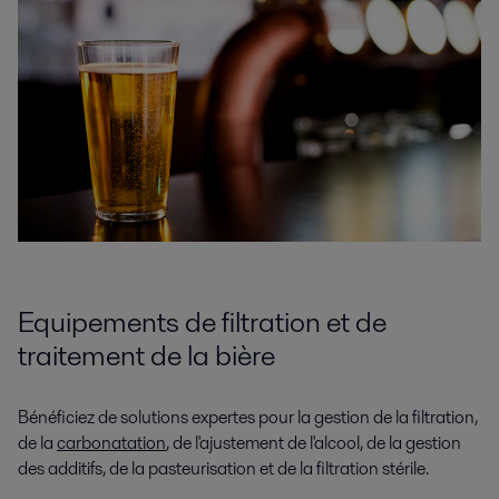
Equipements de filtration et de
traitement de la bière
Bénéficiez de solutions expertes pour la gestion de la filtration,
de la
carbonatation
, de l'ajustement de l'alcool, de la gestion
des additifs, de la pasteurisation et de la filtration stérile.