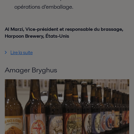
opérations d’emballage.
Al Marzi, Vice-président et responsable du brassage,
Harpoon Brewery, États-Unis
Lire la suite
Amager Bryghus