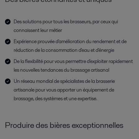
Des solutions pour tous les brasseurs, par ceux qui
connaissent leur métier
Expérience prouvée d'amélioration du rendement et de
réduction de la consommation d'eau et d'énergie
De la flexibilité pour vous permettre d'exploiter rapidement
les nouvelles tendances du brassage artisanal
Un réseau mondial de spécialistes de la brasserie
artisanale pour vous apporter un équipement de
brassage, des systèmes et une expertise.
Produire des bières exceptionnelles