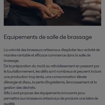
Equipements de salle de brassage
La volonté des brasseurs artisanaux d'exploiter leur activité de
manière rentable et efficace commence dans la salle de
brassage.
De la préparation du moût au refroidissement en passant par
le tourbillonnement, les défis sont nombreux et peuvent inclure
une production trop lente, une consommation élevée
d'énergie et d'eau, la perte d'ingrédients, l'encrassement et la
gestion des déchets.
Alfa Laval propose des équipements innovants pour
permettre aux brasseurs artisanaux de produire une bière de
qualité.