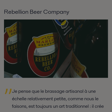
Rebellion Beer Company
Je pense que le brassage artisanal à une
échelle relativement petite, comme nous le
faisons, est toujours un art traditionnel : il crée