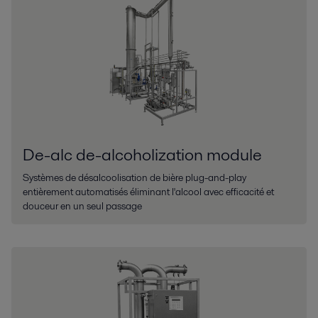
De-alc de-alcoholization module
Systèmes de désalcoolisation de bière plug-and-play
entièrement automatisés éliminant l'alcool avec efficacité et
douceur en un seul passage