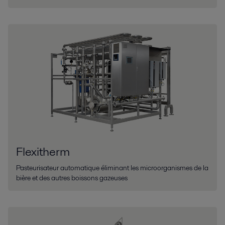
Flexitherm
Pasteurisateur automatique éliminant les microorganismes de la
bière et des autres boissons gazeuses