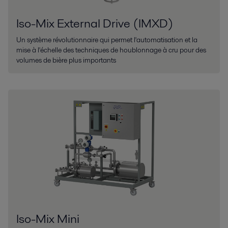
Iso-Mix External Drive (IMXD)
Un système révolutionnaire qui permet l'automatisation et la
mise à l'échelle des techniques de houblonnage à cru pour des
volumes de bière plus importants
Iso-Mix Mini