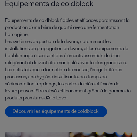
Equipements de coldblock
Equipements de coldblock fiables et efficaces garantissant la
production d'une bière de qualité avec une fermentation
homogène.
Les systèmes de gestion de la levure, notamment les
installations de propagation de levure, et les équipements de
houblonnage à sec sont des éléments essentiels du bloc
réfrigérant et doivent être manipulés avec le plus grand soin.
Les défis tels que la formation de mousse, l'irrégularité des
processus, une hygiène insuffisante, des temps de
sédimentation trop longs, les pertes de bière et l'excès de
levure peuvent être relevés efficacement grâce à la gamme de
produits premiums d'Alfa Laval.
Découvrir les équipements de coldblock