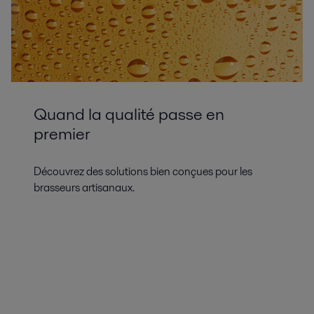
Quand la qualité passe en
premier
Découvrez des solutions bien conçues pour les
brasseurs artisanaux.