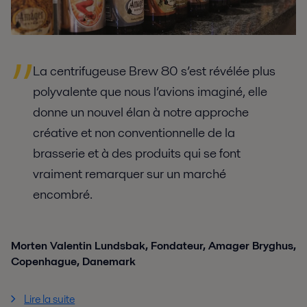
La centrifugeuse Brew 80 s’est révélée plus
polyvalente que nous l’avions imaginé, elle
donne un nouvel élan à notre approche
créative et non conventionnelle de la
brasserie et à des produits qui se font
vraiment remarquer sur un marché
encombré.
Morten Valentin Lundsbak, Fondateur, Amager Bryghus,
Copenhague, Danemark
Lire la suite