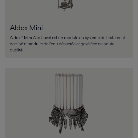
Aldox Mini
Aldox™ Mini Alfa Laval est un module du système de traitement
destiné à produire de l'eau désaérée et gazéifiée de haute
qualité.