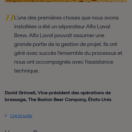
L'une des premières choses que nous avons
installées a été un séparateur Alfa Laval
Brew. Alfa Laval pouvait assumer une
grande partie de la gestion de projet. Ils ont
géré avec succès l’ensemble du processus et
nous ont accompagnés avec l’assistance
technique.
David Grinnell,
Vice-président des opérations de
brassage,
The Boston Beer Company, États-Unis
Lire la suite