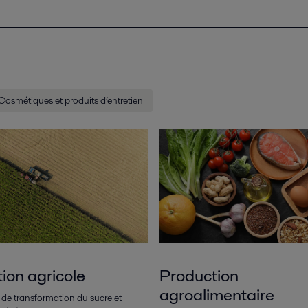
Cosmétiques et produits d’entretien
ion agricole
Production
agroalimentaire
de transformation du sucre et