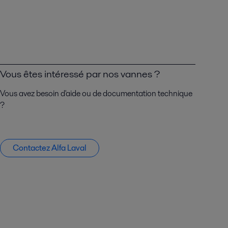
Vous êtes intéressé par nos vannes ?
Vous avez besoin d'aide ou de documentation technique
?
Contactez Alfa Laval