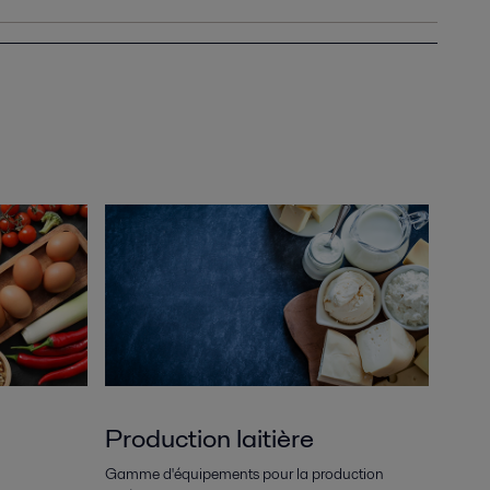
Production laitière
Gamme d'équipements pour la production