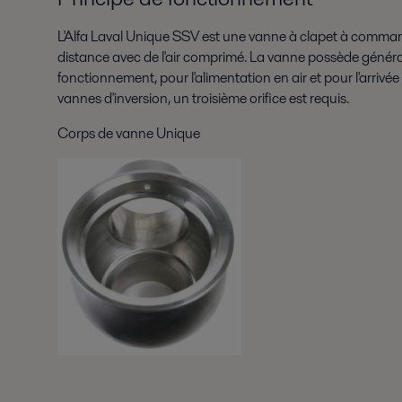
L'Alfa Laval Unique SSV est une vanne à clapet à comma
distance avec de l'air comprimé. La vanne possède généra
fonctionnement, pour l'alimentation en air et pour l'arrivée 
vannes d'inversion, un troisième orifice est requis.
Corps de vanne Unique