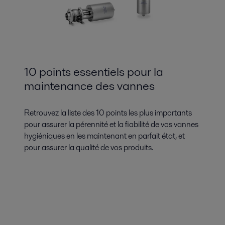
10 points essentiels pour la
maintenance des vannes
Retrouvez la liste des 10 points les plus importants
pour assurer la pérennité et la fiabilité de vos vannes
hygiéniques en les maintenant en parfait état, et
pour assurer la qualité de vos produits.