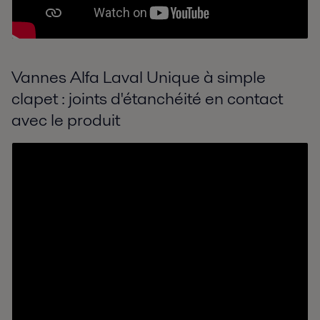
Vannes Alfa Laval Unique à simple
clapet : joints d'étanchéité en contact
avec le produit