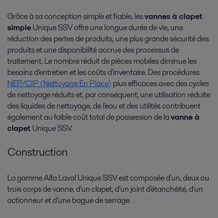
Grâce à sa conception simple et fiable, les
vannes à clapet
simple
Unique SSV offre une longue durée de vie, une
réduction des pertes de produits, une plus grande sécurité des
produits et une disponibilité accrue des processus de
traitement. Le nombre réduit de pièces mobiles diminue les
besoins d'entretien et les coûts d'inventaire. Des procédures
NEP/CIP (Nettoyage En Place)
plus efficaces avec des cycles
de nettoyage réduits et, par conséquent, une utilisation réduite
des liquides de nettoyage, de l'eau et des utilités contribuent
également au faible coût total de possession de la
vanne à
clapet
Unique SSV.
Construction
La gamme Alfa Laval Unique SSV est composée d'un, deux ou
trois corps de vanne, d'un clapet, d'un joint d'étanchéité, d'un
actionneur et d'une bague de serrage.