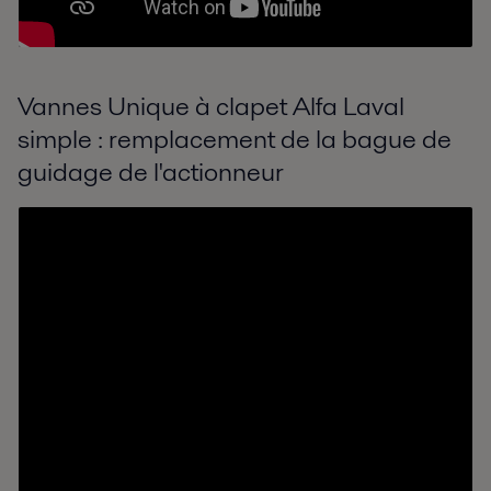
Vannes Unique à clapet Alfa Laval
simple : remplacement de la bague de
guidage de l'actionneur