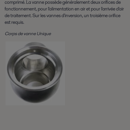
comprimé. La vanne possède généralement deux orifices de
fonctionnement, pour l'alimentation en air et pour l'arrivée d'air
de traitement. Sur les vannes d'inversion, un troisième orifice
est requis.
Corps de vanne Unique