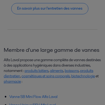
En savoir plus sur l'entretien des vannes
Membre d'une large gamme de vannes
Alfa Laval propose une gamme complète de vannes destinées
à des applications hygiéniques dans diverses industries,
notamment :
produits laitiers
,
aliments
,
boissons
,
produits
d'entretien
,
cosmétiques et soins corporels
,
biotechnologie
et
pharmacie
:
Vanne SB Mini Flow Alfa Laval