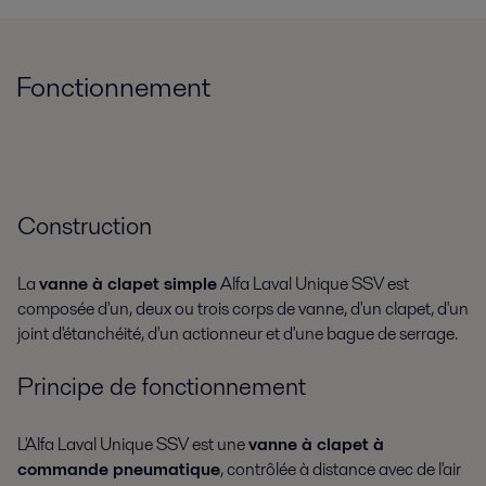
Fonctionnement
Construction
La
vanne à clapet simple
Alfa Laval Unique SSV est
composée d'un, deux ou trois corps de vanne, d'un clapet, d'un
joint d'étanchéité, d'un actionneur et d'une bague de serrage.
Principe de fonctionnement
L'Alfa Laval Unique SSV est une
vanne à clapet à
commande pneumatique
, contrôlée à distance avec de l'air