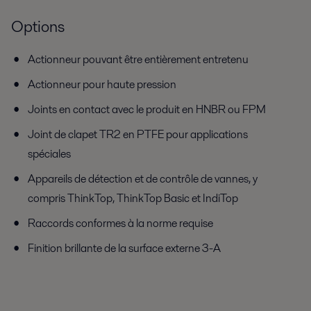
Options
Actionneur pouvant être entièrement entretenu
Actionneur pour haute pression
Joints en contact avec le produit en HNBR ou FPM
Joint de clapet TR2 en PTFE pour applications
spéciales
Appareils de détection et de contrôle de vannes, y
compris ThinkTop, ThinkTop Basic et IndiTop
Raccords conformes à la norme requise
Finition brillante de la surface externe 3-A