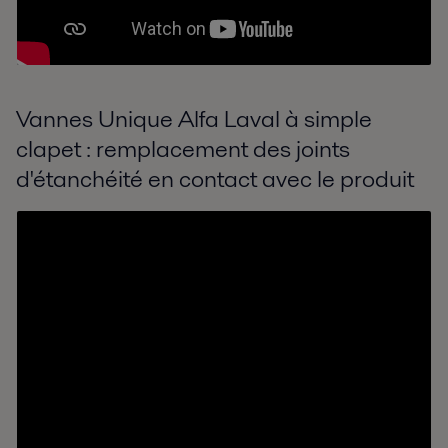
Vannes Unique Alfa Laval à simple
clapet : remplacement des joints
d'étanchéité en contact avec le produit