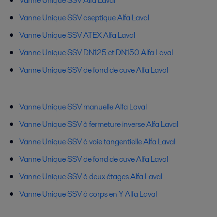
Vanne Unique SSV Alfa Laval
Vanne Unique SSV aseptique Alfa Laval
Vanne Unique SSV ATEX Alfa Laval
Vanne Unique SSV DN125 et DN150 Alfa Laval
Vanne Unique SSV de fond de cuve Alfa Laval
Vanne Unique SSV manuelle Alfa Laval
Vanne Unique SSV à fermeture inverse Alfa Laval
Vanne Unique SSV à voie tangentielle Alfa Laval
Vanne Unique SSV de fond de cuve Alfa Laval
Vanne Unique SSV à deux étages Alfa Laval
Vanne Unique SSV à corps en Y Alfa Laval