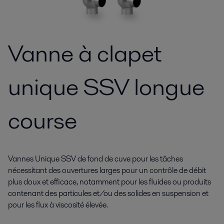
Vanne à clapet
unique SSV longue
course
Vannes Unique SSV de fond de cuve pour les tâches
nécessitant des ouvertures larges pour un contrôle de débit
plus doux et efficace, notamment pour les fluides ou produits
contenant des particules et/ou des solides en suspension et
pour les flux à viscosité élevée.