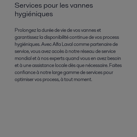
Services pour les vannes
hygiéniques
Prolongez la durée de vie de vos vannes et
garantissez la disponibilité continue de vos process
hygiéniques. Avec Alfa Laval comme partenaire de
service, vous avez accès à notre réseau de service
mondial et à nos experts quand vous en avez besoin
et à une assistance locale dès que nécessaire. Faites
confiance à notre large gamme de services pour
optimiser vos process, à tout moment.