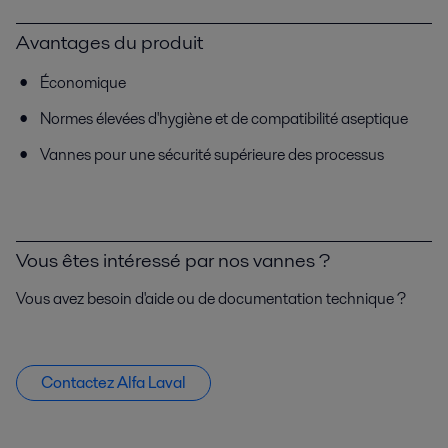
Avantages du produit
Économique
Normes élevées d'hygiène et de compatibilité aseptique
Vannes pour une sécurité supérieure des processus
Vous êtes intéressé par nos vannes ?
Vous avez besoin d'aide ou de documentation technique ?
Contactez Alfa Laval