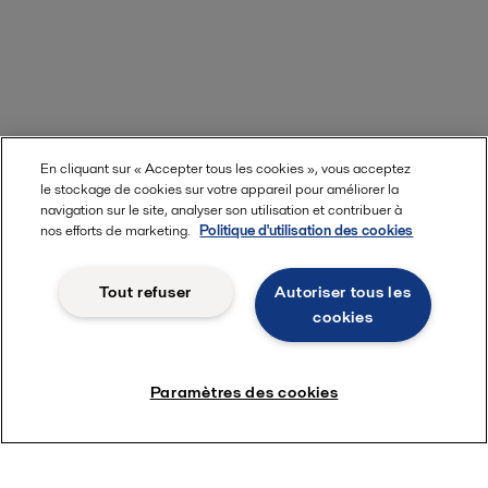
En cliquant sur « Accepter tous les cookies », vous acceptez
le stockage de cookies sur votre appareil pour améliorer la
navigation sur le site, analyser son utilisation et contribuer à
nos efforts de marketing.
Politique d'utilisation des cookies
Tout refuser
Autoriser tous les
cookies
Paramètres des cookies