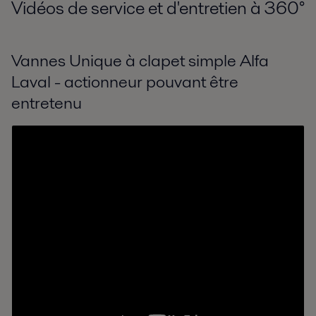
Vidéos de service et d'entretien à 360
°
Vannes Unique à clapet simple Alfa
Laval - actionneur pouvant être
entretenu